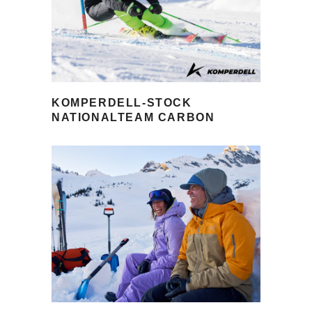
KOMPERDELL-STOCK
NATIONALTEAM CARBON