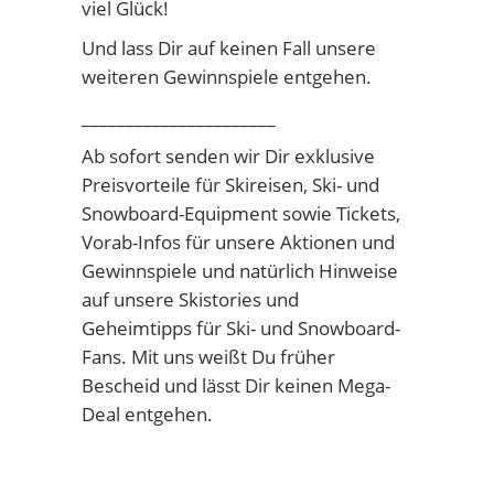
viel Glück!
Und lass Dir auf keinen Fall unsere
weiteren Gewinnspiele entgehen.
______________________
Ab sofort senden wir Dir exklusive
Preisvorteile für Skireisen, Ski- und
Snowboard-Equipment sowie Tickets,
Vorab-Infos für unsere Aktionen und
Gewinnspiele und natürlich Hinweise
auf unsere Skistories und
Geheimtipps für Ski- und Snowboard-
Fans. Mit uns weißt Du früher
Bescheid und lässt Dir keinen Mega-
Deal entgehen.