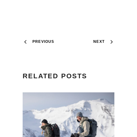
PREVIOUS
NEXT
RELATED POSTS