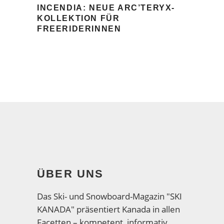
INCENDIA: NEUE ARC’TERYX-
KOLLEKTION FÜR
FREERIDERINNEN
ÜBER UNS
Das Ski- und Snowboard-Magazin "SKI
KANADA" präsentiert Kanada in allen
Facetten – kompetent, informativ,