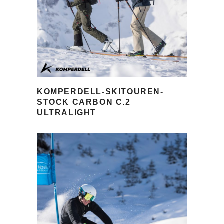
KOMPERDELL-SKITOUREN-
STOCK CARBON C.2
ULTRALIGHT