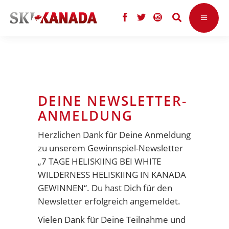
DEINE NEWSLETTER-
ANMELDUNG
Herzlichen Dank für Deine Anmeldung
zu unserem Gewinnspiel-Newsletter
„7 TAGE HELISKIING BEI WHITE
WILDERNESS HELISKIING IN KANADA
GEWINNEN“. Du hast Dich für den
Newsletter erfolgreich angemeldet.
Vielen Dank für Deine Teilnahme und