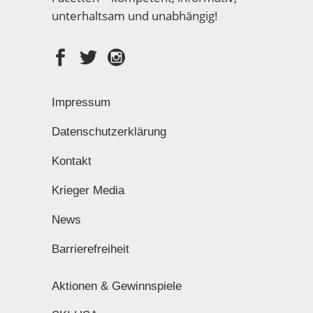
unterhaltsam und unabhängig!
Impressum
Datenschutzerklärung
Kontakt
Krieger Media
News
Barrierefreiheit
Aktionen & Gewinnspiele