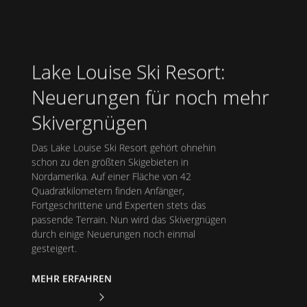
Lake Louise Ski Resort:
Neuerungen für noch mehr
Skivergnügen
Das Lake Louise Ski Resort gehört ohnehin
schon zu den größten Skigebieten in
Nordamerika. Auf einer Fläche von 42
Quadratkilometern finden Anfänger,
Fortgeschrittene und Experten stets das
passende Terrain. Nun wird das Skivergnügen
durch einige Neuerungen noch einmal
gesteigert.
MEHR ERFAHREN