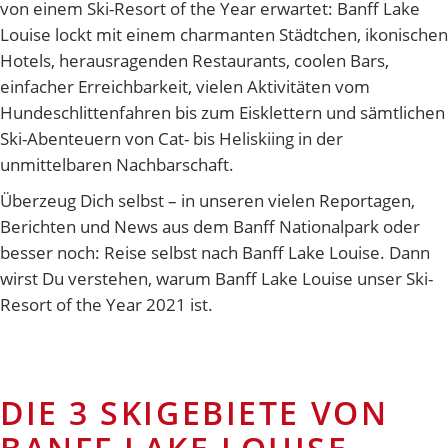
von einem Ski-Resort of the Year erwartet: Banff Lake
Louise lockt mit einem charmanten Städtchen, ikonischen
Hotels, herausragenden Restaurants, coolen Bars,
einfacher Erreichbarkeit, vielen Aktivitäten vom
Hundeschlittenfahren bis zum Eisklettern und sämtlichen
Ski-Abenteuern von Cat- bis Heliskiing in der
unmittelbaren Nachbarschaft.
Überzeug Dich selbst – in unseren vielen Reportagen,
Berichten und News aus dem Banff Nationalpark oder
besser noch: Reise selbst nach Banff Lake Louise. Dann
wirst Du verstehen, warum Banff Lake Louise unser Ski-
Resort of the Year 2021 ist.
DIE 3 SKIGEBIETE VON