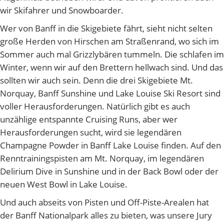
wir Skifahrer und Snowboarder.
Wer von Banff in die Skigebiete fährt, sieht nicht selten
große Herden von Hirschen am Straßenrand, wo sich im
Sommer auch mal Grizzlybären tummeln. Die schlafen im
Winter, wenn wir auf den Brettern hellwach sind. Und das
sollten wir auch sein. Denn die drei Skigebiete Mt.
Norquay, Banff Sunshine und Lake Louise Ski Resort sind
voller Herausforderungen. Natürlich gibt es auch
unzählige entspannte Cruising Runs, aber wer
Herausforderungen sucht, wird sie legendären
Champagne Powder in Banff Lake Louise finden. Auf den
Renntrainingspisten am Mt. Norquay, im legendären
Delirium Dive in Sunshine und in der Back Bowl oder der
neuen West Bowl in Lake Louise.
Und auch abseits von Pisten und Off-Piste-Arealen hat
der Banff Nationalpark alles zu bieten, was unsere Jury