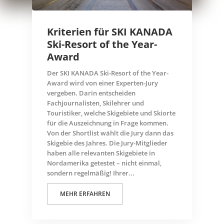
Kriterien für SKI KANADA
Ski-Resort of the Year-
Award
Der SKI KANADA Ski-Resort of the Year-
Award wird von einer Experten-Jury
vergeben. Darin entscheiden
Fachjournalisten, Skilehrer und
Touristiker, welche Skigebiete und Skiorte
für die Auszeichnung in Frage kommen.
Von der Shortlist wählt die Jury dann das
Skigebie des Jahres. Die Jury-Mitglieder
haben alle relevanten Skigebiete in
Nordamerika getestet – nicht einmal,
sondern regelmäßig! Ihrer...
MEHR ERFAHREN