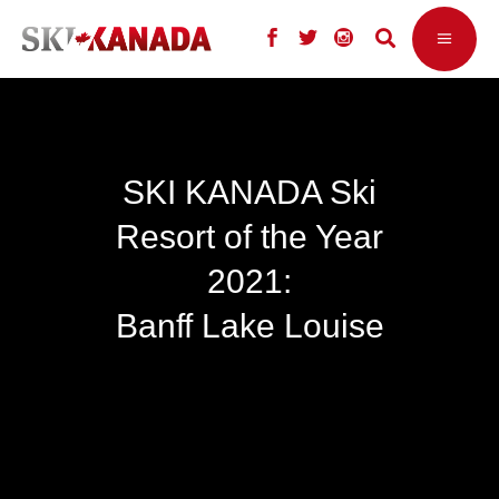
SKI KANADA Ski
Resort of the Year
2021:
Banff Lake Louise