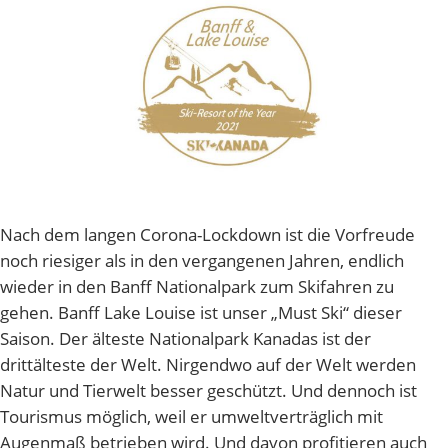
Nach dem langen Corona-Lockdown ist die Vorfreude
noch riesiger als in den vergangenen Jahren, endlich
wieder in den Banff Nationalpark zum Skifahren zu
gehen. Banff Lake Louise ist unser „Must Ski“ dieser
Saison. Der älteste Nationalpark Kanadas ist der
drittälteste der Welt. Nirgendwo auf der Welt werden
Natur und Tierwelt besser geschützt. Und dennoch ist
Tourismus möglich, weil er umweltverträglich mit
Augenmaß betrieben wird. Und davon profitieren auch