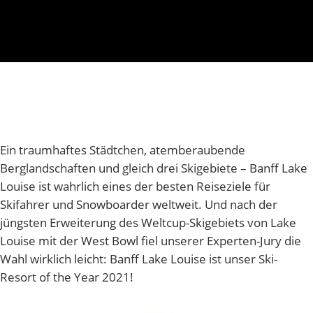
Ein traumhaftes Städtchen, atemberaubende
Berglandschaften und gleich drei Skigebiete – Banff Lake
Louise ist wahrlich eines der besten Reiseziele für
Skifahrer und Snowboarder weltweit. Und nach der
jüngsten Erweiterung des Weltcup-Skigebiets von Lake
Louise mit der West Bowl fiel unserer Experten-Jury die
Wahl wirklich leicht: Banff Lake Louise ist unser Ski-
Resort of the Year 2021!