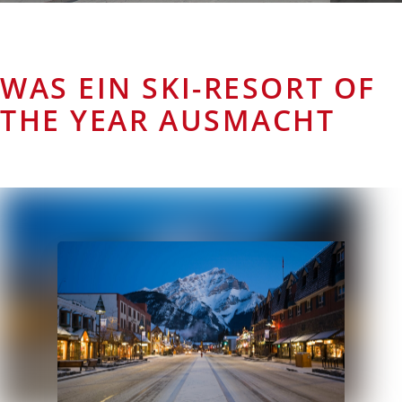
WAS EIN SKI-RESORT OF
THE YEAR AUSMACHT