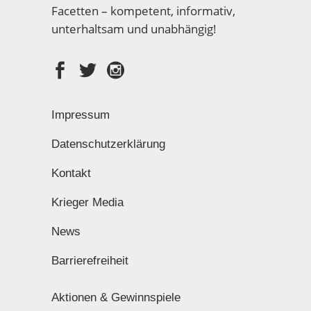
Facetten – kompetent, informativ,
unterhaltsam und unabhängig!
Impressum
Datenschutzerklärung
Kontakt
Krieger Media
News
Barrierefreiheit
Aktionen & Gewinnspiele