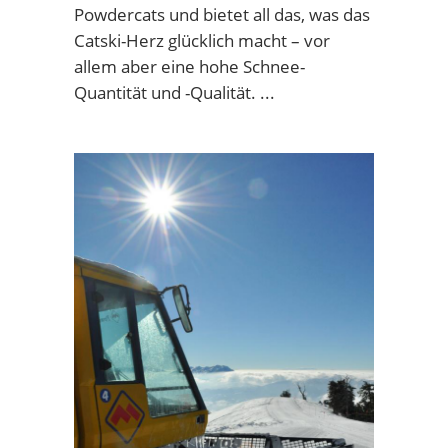
Powdercats und bietet all das, was das
Catski-Herz glücklich macht – vor
allem aber eine hohe Schnee-
Quantität und -Qualität.