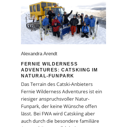
Alexandra Arendt
FERNIE WILDERNESS
ADVENTURES: CATSKIING IM
NATURAL-FUNPARK
Das Terrain des Catski-Anbieters
Fernie Wilderness Adventures ist ein
riesiger anspruchsvoller Natur-
Funpark, der keine Wünsche offen
lässt. Bei FWA wird Catskiing aber
auch durch die besondere familiäre