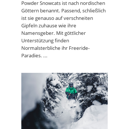
Powder Snowcats ist nach nordischen
Göttern benannt. Passend, schließlich
ist sie genauso auf verschneiten
Gipfeln zuhause wie ihre
Namensgeber. Mit göttlicher
Unterstützung finden
Normalsterbliche ihr Freeride-
Paradies.