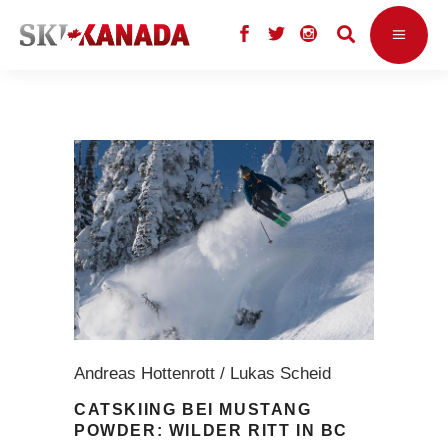
Andreas Hottenrott / Lukas Scheid
CATSKIING BEI MUSTANG
POWDER: WILDER RITT IN BC