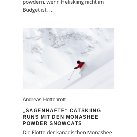
powdern, wenn Heliskiing nicht im
Budget ist.
Andreas Hottenrott
„SAGENHAFTE“ CATSKIING-
RUNS MIT DEN MONASHEE
POWDER SNOWCATS
Die Flotte der kanadischen Monashee