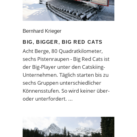
Bernhard Krieger
BIG, BIGGER, BIG RED CATS
Acht Berge, 80 Quadratkilometer,
sechs Pistenraupen - Big Red Cats ist
der Big-Player unter den Catskiing-
Unternehmen. Täglich starten bis zu
sechs Gruppen unterschiedlicher
Könnensstufen. So wird keiner über-
oder unterfordert.