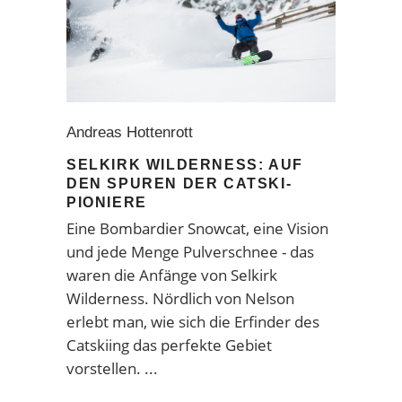
Andreas Hottenrott
SELKIRK WILDERNESS: AUF
DEN SPUREN DER CATSKI-
PIONIERE
Eine Bombardier Snowcat, eine Vision
und jede Menge Pulverschnee - das
waren die Anfänge von Selkirk
Wilderness. Nördlich von Nelson
erlebt man, wie sich die Erfinder des
Catskiing das perfekte Gebiet
vorstellen.