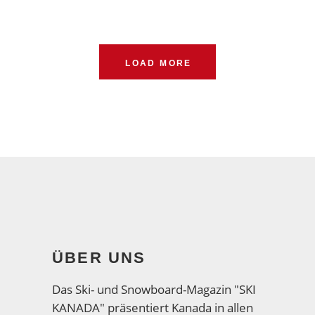
LOAD MORE
ÜBER UNS
Das Ski- und Snowboard-Magazin "SKI
KANADA" präsentiert Kanada in allen