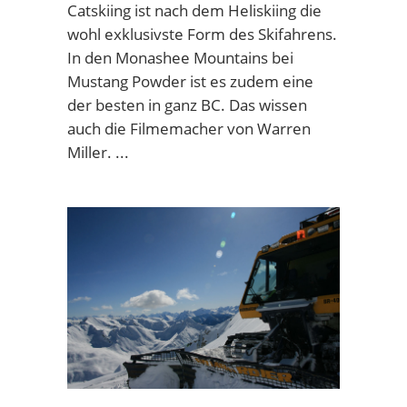
Catskiing ist nach dem Heliskiing die
wohl exklusivste Form des Skifahrens.
In den Monashee Mountains bei
Mustang Powder ist es zudem eine
der besten in ganz BC. Das wissen
auch die Filmemacher von
Warren
Miller
.