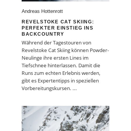
Andreas Hottenrott
REVELSTOKE CAT SKIING:
PERFEKTER EINSTIEG INS
BACKCOUNTRY
Während der Tagestouren von
Revelstoke Cat Skiing können Powder-
Neulinge ihre ersten Lines im
Tiefschnee hinterlassen. Damit die
Runs zum echten Erlebnis werden,
gibt es Expertentipps in speziellen
Vorbereitungskursen.