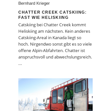
Bernhard Krieger
CHATTER CREEK CATSKIING:
FAST WIE HELISKIING
Catskiing bei Chatter Creek kommt
Heliskiing
am nächsten. Kein anderes
Catskiing-Areal in Kanada liegt so
hoch. Nirgendwo sonst gibt es so viele
offene Alpin-Abfahrten. Chatter ist
anspruchsvoll und abwechslungsreich.