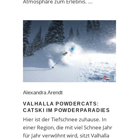
Atmosphäre zum Erlebnis.
Alexandra Arendt
VALHALLA POWDERCATS:
CATSKI IM POWDERPARADIES
Hier ist der Tiefschnee zuhause. In
einer Region, die mit viel Schnee Jahr
für Jahr verwöhnt wird, sitzt Valhalla