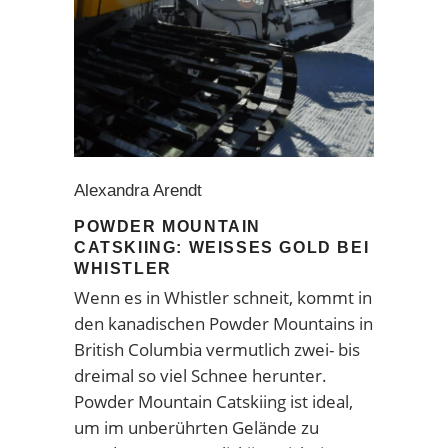
Alexandra Arendt
POWDER MOUNTAIN
CATSKIING: WEISSES GOLD BEI W
HISTLER
Wenn es in Whistler schneit, kommt in
den kanadischen Powder Mountains in
British Columbia vermutlich zwei- bis
dreimal so viel Schnee herunter.
Powder Mountain Catskiing ist ideal,
um im unberührten Gelände zu