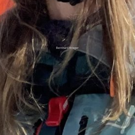
Bernhard Krieger