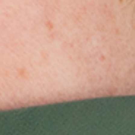
title