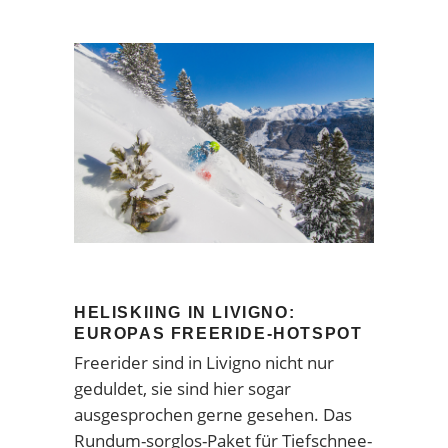
HELISKIING IN LIVIGNO:
EUROPAS FREERIDE-HOTSPOT
Freerider sind in Livigno nicht nur
geduldet, sie sind hier sogar
ausgesprochen gerne gesehen. Das
Rundum-sorglos-Paket für Tiefschnee-