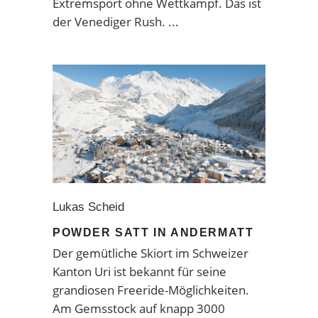
Extremsport ohne Wettkampf. Das ist
der Venediger Rush.
Lukas Scheid
POWDER SATT IN ANDERMATT
Der gemütliche Skiort im Schweizer
Kanton Uri ist bekannt für seine
grandiosen Freeride-Möglichkeiten.
Am Gemsstock auf knapp 3000