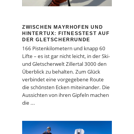
ZWISCHEN MAYRHOFEN UND
HINTERTUX: FITNESSTEST AUF
DER GLETSCHERRUNDE
166 Pistenkilometern und knapp 60
Lifte – es ist gar nicht leicht, in der Ski-
und Gletscherwelt Zillertal 3000 den
Überblick zu behalten. Zum Glück
verbindet eine vorgegebene Route
die schönsten Ecken miteinander. Die
Aussichten von ihren Gipfeln machen
die