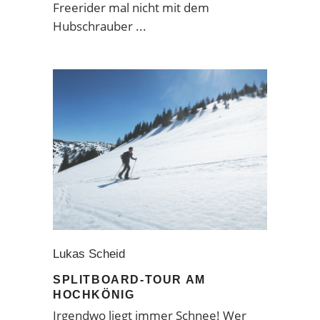
Freerider mal nicht mit dem
Hubschrauber
Lukas Scheid
SPLITBOARD-TOUR AM
HOCHKÖNIG
Irgendwo liegt immer Schnee! Wer