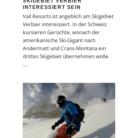
SKIGEBIET VERBIER
INTERESSIERT SEIN
Vail Resorts ist angeblich am Skigebiet
Verbier interessiert. In der Schweiz
kursieren Gerüchte, wonach der
amerikanische Ski-Gigant nach
Andermatt und Crans-Montana ein
drittes Skigebiet übernehmen wolle.