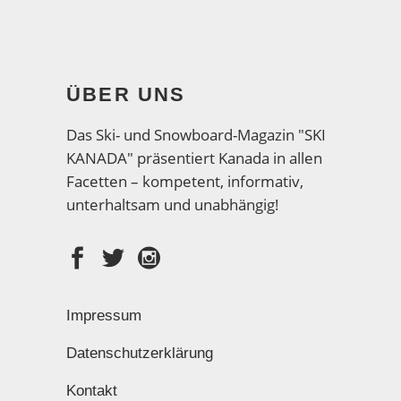
ÜBER UNS
Das Ski- und Snowboard-Magazin "SKI
KANADA" präsentiert Kanada in allen
Facetten – kompetent, informativ,
unterhaltsam und unabhängig!
Impressum
Datenschutzerklärung
Kontakt