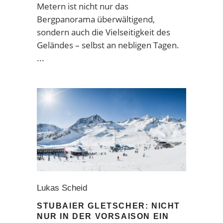
Metern ist nicht nur das
Bergpanorama überwältigend,
sondern auch die Vielseitigkeit des
Geländes – selbst an nebligen Tagen.
Lukas Scheid
STUBAIER GLETSCHER: NICHT
NUR IN DER VORSAISON EIN