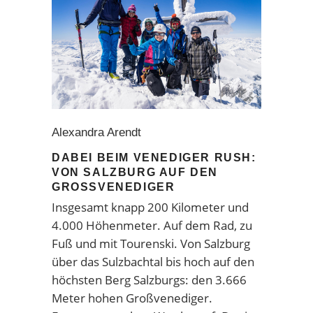
Alexandra Arendt
DABEI BEIM VENEDIGER RUSH:
VON SALZBURG AUF DEN
GROSSVENEDIGER
Insgesamt knapp 200 Kilometer und
4.000 Höhenmeter. Auf dem Rad, zu
Fuß und mit Tourenski. Von Salzburg
über das Sulzbachtal bis hoch auf den
höchsten Berg Salzburgs: den 3.666
Meter hohen Großvenediger.