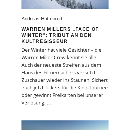
Andreas Hottenrott
WARREN MILLERS „FACE OF
WINTER“: TRIBUT AN DEN
KULTREGISSEUR
Der Winter hat viele Gesichter – die
Warren Miller Crew kennt sie alle.
Auch der neueste Streifen aus dem
Haus des Filmemachers versetzt
Zuschauer wieder ins Staunen. Sichert
euch jetzt Tickets für die Kino-Tournee
oder gewinnt Freikarten bei unserer
Verlosung.