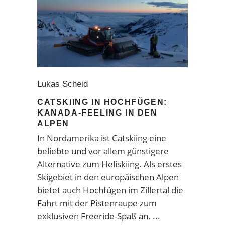
Lukas Scheid
CATSKIING IN HOCHFÜGEN:
KANADA-FEELING IN DEN
ALPEN
In Nordamerika ist Catskiing eine
beliebte und vor allem günstigere
Alternative zum Heliskiing. Als erstes
Skigebiet in den europäischen Alpen
bietet auch Hochfügen im Zillertal die
Fahrt mit der Pistenraupe zum
exklusiven Freeride-Spaß an.