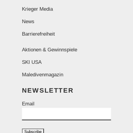
Krieger Media
News
Barrierefreiheit
Aktionen & Gewinnspiele
SKI USA
Maledivenmagazin
NEWSLETTER
Email