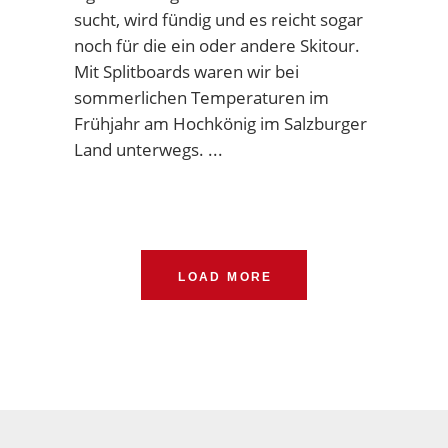
sucht, wird fündig und es reicht sogar
noch für die ein oder andere Skitour.
Mit Splitboards waren wir bei
sommerlichen Temperaturen im
Frühjahr am Hochkönig im Salzburger
Land unterwegs.
LOAD MORE