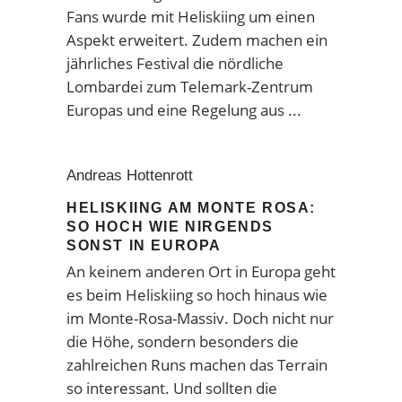
Fans wurde mit Heliskiing um einen
Aspekt erweitert. Zudem machen ein
jährliches Festival die nördliche
Lombardei zum Telemark-Zentrum
Europas und eine Regelung aus
Andreas Hottenrott
HELISKIING AM MONTE ROSA:
SO HOCH WIE NIRGENDS
SONST IN EUROPA
An keinem anderen Ort in Europa geht
es beim Heliskiing so hoch hinaus wie
im Monte-Rosa-Massiv. Doch nicht nur
die Höhe, sondern besonders die
zahlreichen Runs machen das Terrain
so interessant. Und sollten die