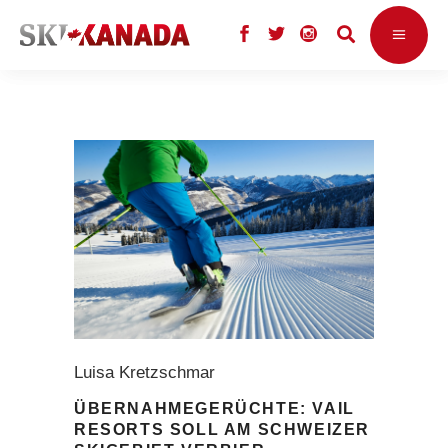
Luisa Kretzschmar
ÜBERNAHMEGERÜCHTE: VAIL
RESORTS SOLL AM SCHWEIZER