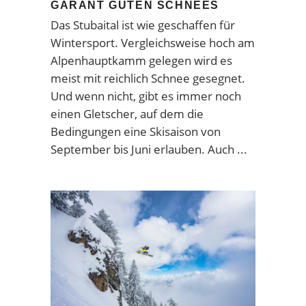
GARANT GUTEN SCHNEES
Das Stubaital ist wie geschaffen für
Wintersport. Vergleichsweise hoch am
Alpenhauptkamm gelegen wird es
meist mit reichlich Schnee gesegnet.
Und wenn nicht, gibt es immer noch
einen Gletscher, auf dem die
Bedingungen eine Skisaison von
September bis Juni erlauben. Auch