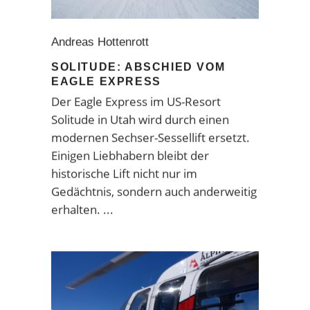
Andreas Hottenrott
SOLITUDE: ABSCHIED VOM
EAGLE EXPRESS
Der Eagle Express im US-Resort
Solitude in Utah wird durch einen
modernen Sechser-Sessellift ersetzt.
Einigen Liebhabern bleibt der
historische Lift nicht nur im
Gedächtnis, sondern auch anderweitig
erhalten.