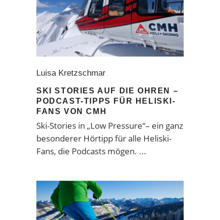
Luisa Kretzschmar
SKI STORIES AUF DIE OHREN –
PODCAST-TIPPS FÜR HELISKI-
FANS VON CMH
Ski-Stories in „Low Pressure“– ein ganz
besonderer Hörtipp für alle Heliski-
Fans, die Podcasts mögen.