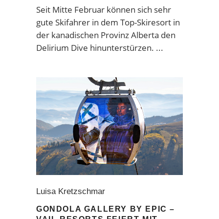
Seit Mitte Februar können sich sehr
gute Skifahrer in dem Top-Skiresort in
der kanadischen Provinz Alberta den
Delirium Dive hinunterstürzen.
Luisa Kretzschmar
GONDOLA GALLERY BY EPIC –