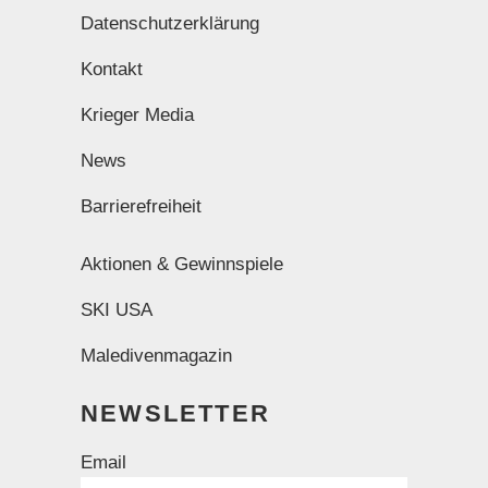
Datenschutzerklärung
Kontakt
Krieger Media
News
Barrierefreiheit
Aktionen & Gewinnspiele
SKI USA
Maledivenmagazin
NEWSLETTER
Email