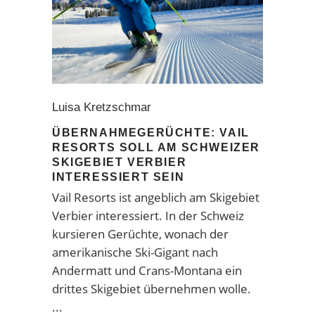
Luisa Kretzschmar
ÜBERNAHMEGERÜCHTE: VAIL
RESORTS SOLL AM SCHWEIZER
SKIGEBIET VERBIER
INTERESSIERT SEIN
Vail Resorts ist angeblich am Skigebiet
Verbier interessiert. In der Schweiz
kursieren Gerüchte, wonach der
amerikanische Ski-Gigant nach
Andermatt und Crans-Montana ein
drittes Skigebiet übernehmen wolle.