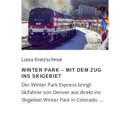
Luisa Kretzschmar
WINTER PARK – MIT DEM ZUG
INS SKIGEBIET
Der Winter Park Express bringt
Skifahrer von Denver aus direkt ins
Skigebiet Winter Park in Colorado.