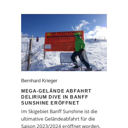
Bernhard Krieger
MEGA-GELÄNDE ABFAHRT
DELIRIUM DIVE IN BANFF
SUNSHINE ERÖFFNET
Im Skigebiet Banff Sunshine ist die
ultimative Geländeabfahrt für die
Saison 2023/2024 eröffnet worden.