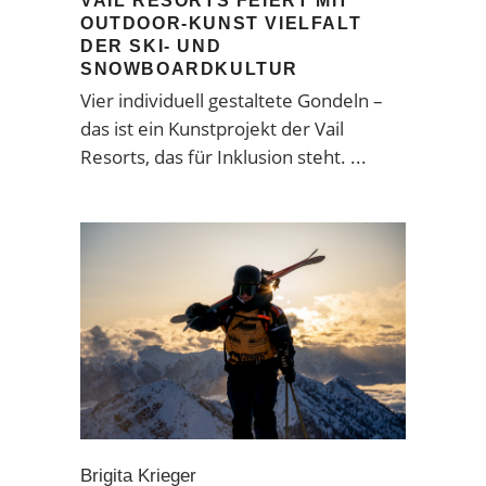
VAIL RESORTS FEIERT MIT
OUTDOOR-KUNST VIELFALT
DER SKI- UND
SNOWBOARDKULTUR
Vier individuell gestaltete Gondeln –
das ist ein Kunstprojekt der Vail
Resorts, das für Inklusion steht.
Brigita Krieger