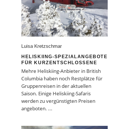
Luisa Kretzschmar
HELISKIING-SPEZIALANGEBOTE
FÜR KURZENTSCHLOSSENE
Mehre Heliskiing-Anbieter in British
Columbia haben noch Restplätze für
Gruppenreisen in der aktuellen
Saison. Einige Heliskiing-Safaris
werden zu vergünstigten Preisen
angeboten.