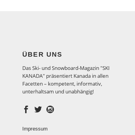
ÜBER UNS
Das Ski- und Snowboard-Magazin "SKI
KANADA" präsentiert Kanada in allen
Facetten – kompetent, informativ,
unterhaltsam und unabhängig!
Impressum