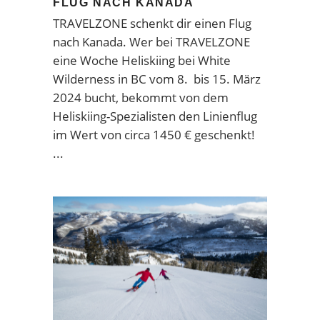
FLUG NACH KANADA
TRAVELZONE schenkt dir einen Flug
nach Kanada. Wer bei TRAVELZONE
eine Woche Heliskiing bei White
Wilderness in BC vom 8. bis 15. März
2024 bucht, bekommt von dem
Heliskiing-Spezialisten den Linienflug
im Wert von circa 1450 € geschenkt!