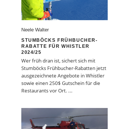
Neele Walter
STUMBÖCKS FRÜHBUCHER-
RABATTE FÜR WHISTLER
2024/25
Wer früh dran ist, sichert sich mit
Stumböcks Frühbucher-Rabatten jetzt
ausgezeichnete Angebote in Whistler
sowie einen 250$ Gutschein für die
Restaurants vor Ort.