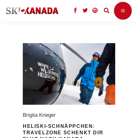
Brigita Krieger
HELISKI-SCHNÄPPCHEN:
TRAVELZONE SCHENKT DIR