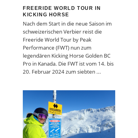
FREERIDE WORLD TOUR IN
KICKING HORSE
Nach dem Start in die neue Saison im
schweizerischen Verbier reist die
Freeride World Tour by Peak
Performance (FWT) nun zum
legendären Kicking Horse Golden BC
Pro in Kanada. Die FWT ist vom 14. bis
20. Februar 2024 zum siebten