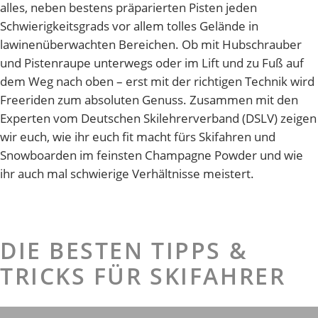
alles, neben bestens präparierten Pisten jeden
Schwierigkeitsgrads vor allem tolles Gelände in
lawinenüberwachten Bereichen. Ob mit Hubschrauber
und Pistenraupe unterwegs oder im Lift und zu Fuß auf
dem Weg nach oben – erst mit der richtigen Technik wird
Freeriden zum absoluten Genuss. Zusammen mit den
Experten vom Deutschen Skilehrerverband (DSLV) zeigen
wir euch, wie ihr euch fit macht fürs Skifahren und
Snowboarden im feinsten Champagne Powder und wie
ihr auch mal schwierige Verhältnisse meistert.
DIE BESTEN TIPPS &
TRICKS FÜR SKIFAHRER