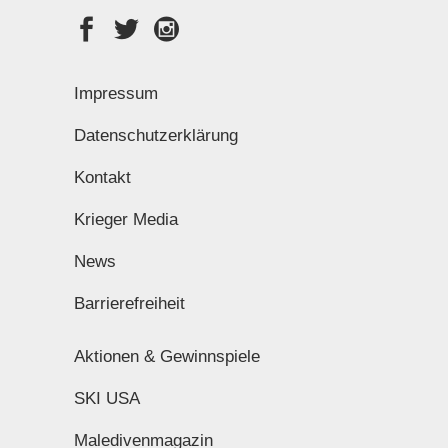
Impressum
Datenschutzerklärung
Kontakt
Krieger Media
News
Barrierefreiheit
Aktionen & Gewinnspiele
SKI USA
Maledivenmagazin