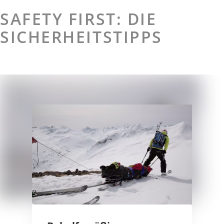
SAFETY FIRST: DIE
SICHERHEITSTIPPS