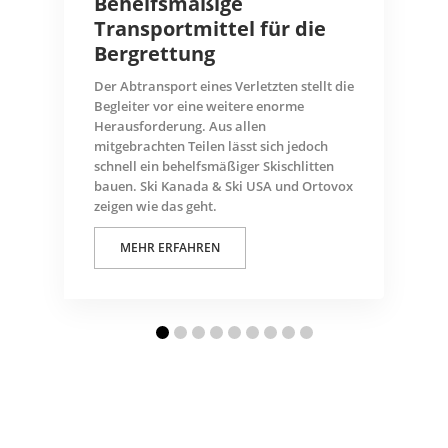
Behelfsmäßige
Transportmittel für die
Bergrettung
Der Abtransport eines Verletzten stellt die
Begleiter vor eine weitere enorme
Herausforderung. Aus allen
mitgebrachten Teilen lässt sich jedoch
schnell ein behelfsmäßiger Skischlitten
bauen. Ski Kanada & Ski USA und Ortovox
zeigen wie das geht.
MEHR ERFAHREN