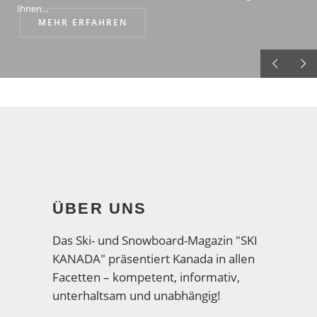
Ihnen...
MEHR ERFAHREN
ÜBER UNS
Das Ski- und Snowboard-Magazin "SKI
KANADA" präsentiert Kanada in allen
Facetten – kompetent, informativ,
unterhaltsam und unabhängig!