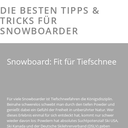
DIE BESTEN TIPPS &
TRICKS FÜR
SNOWBOARDER
Snowboard: Fit für Tiefschnee
Für viele Snowboarder ist Tiefschneefahren die Königsdisziplin.
Beinahe schwerelos schwebt man durch den tiefen Powder und
genießt dabei ein Gefühl der Freiheit in unberührter Natur. Wer
dieses Erlebnis einmal für sich entdeckt hat, kommt nur schwer
wieder davon los: Powdern hat absolutes Suchtpotenzial! Ski USA,
Ski Kanada und der Deutsche Skilehrerverband (DSLV) geben