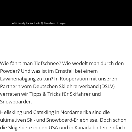
ABS Safety bk Portrait -
Bernhard Krieger
Wie fährt man Tiefschnee? Wie wedelt man durch den
Powder? Und was ist im Ernstfall bei einem
Lawinenabgang zu tun? In Kooperation mit unseren
Partnern vom Deutschen Skilehrerverband (DSLV)
verraten wir Tipps & Tricks für Skifahrer und
Snowboarder.
Heliskiing und Catskiing in Nordamerika sind die
ultimativen Ski- und Snowboard-Erlebnisse. Doch schon
die Skigebiete in den USA und in Kanada bieten einfach