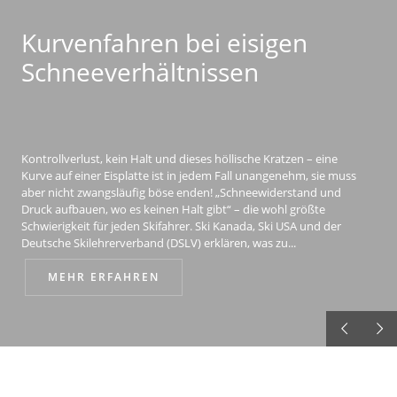
Kurvenfahren bei eisigen
Schneeverhältnissen
Kontrollverlust, kein Halt und dieses höllische Kratzen – eine
Kurve auf einer Eisplatte ist in jedem Fall unangenehm, sie muss
aber nicht zwangsläufig böse enden! „Schneewiderstand und
Druck aufbauen, wo es keinen Halt gibt“ – die wohl größte
Schwierigkeit für jeden Skifahrer. Ski Kanada, Ski USA und der
Deutsche Skilehrerverband (DSLV) erklären, was zu...
MEHR ERFAHREN