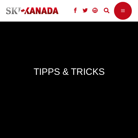
TIPPS & TRICKS