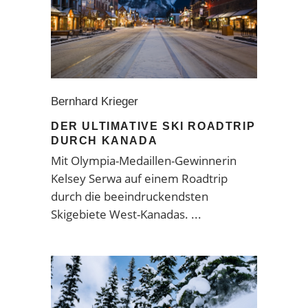
Bernhard Krieger
DER ULTIMATIVE SKI ROADTRIP
DURCH KANADA
Mit Olympia-Medaillen-Gewinnerin
Kelsey Serwa auf einem Roadtrip
durch die beeindruckendsten
Skigebiete West-Kanadas.