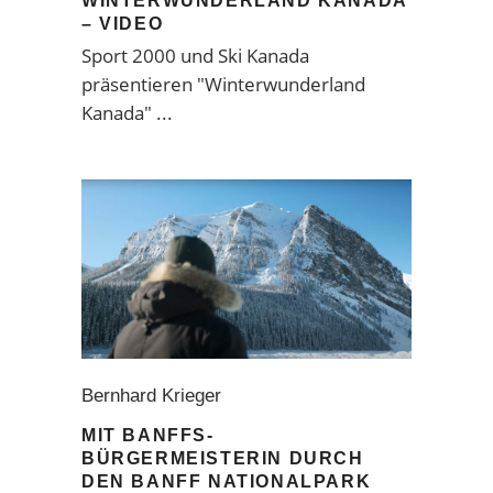
WINTERWUNDERLAND KANADA
– VIDEO
Sport 2000 und Ski Kanada
präsentieren "Winterwunderland
Kanada"
Bernhard Krieger
MIT BANFFS-
BÜRGERMEISTERIN DURCH
DEN BANFF NATIONALPARK