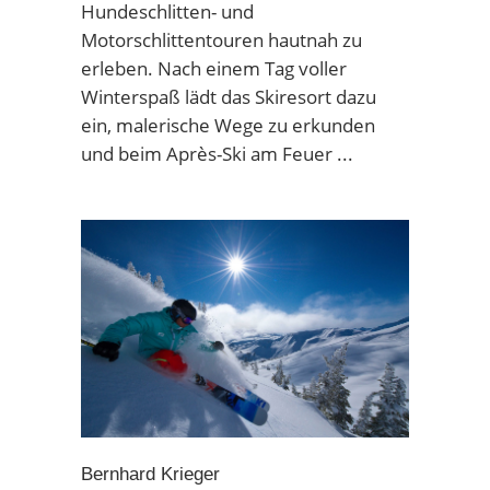
Hundeschlitten- und
Motorschlittentouren hautnah zu
erleben. Nach einem Tag voller
Winterspaß lädt das Skiresort dazu
ein, malerische Wege zu erkunden
und beim Après-Ski am Feuer
Bernhard Krieger