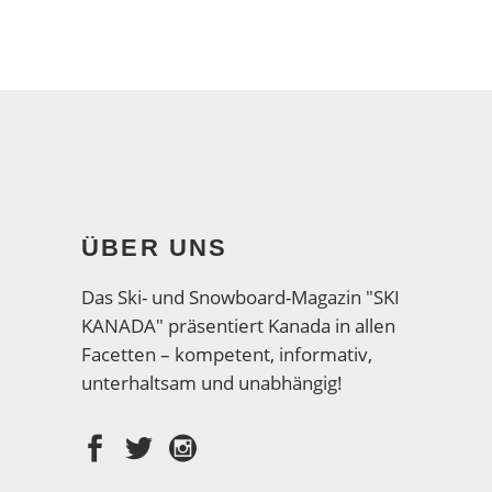
ÜBER UNS
Das Ski- und Snowboard-Magazin "SKI
KANADA" präsentiert Kanada in allen
Facetten – kompetent, informativ,
unterhaltsam und unabhängig!