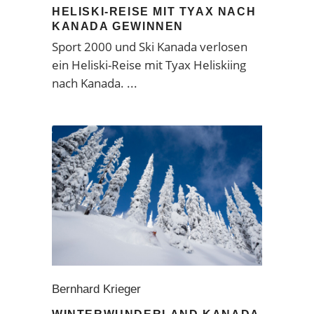
HELISKI-REISE MIT TYAX NACH
KANADA GEWINNEN
Sport 2000 und Ski Kanada verlosen
ein Heliski-Reise mit Tyax Heliskiing
nach Kanada.
Bernhard Krieger