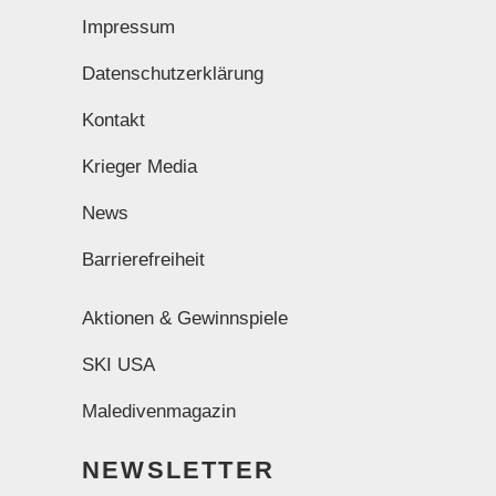
Impressum
Datenschutzerklärung
Kontakt
Krieger Media
News
Barrierefreiheit
Aktionen & Gewinnspiele
SKI USA
Maledivenmagazin
NEWSLETTER