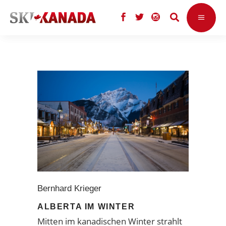
Bernhard Krieger
ALBERTA IM WINTER
Mitten im kanadischen Winter strahlt