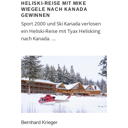
HELISKI-REISE MIT MIKE
WIEGELE NACH KANADA
GEWINNEN
Sport 2000 und Ski Kanada verlosen
ein Heliski-Reise mit Tyax Heliskiing
nach Kanada.
Bernhard Krieger