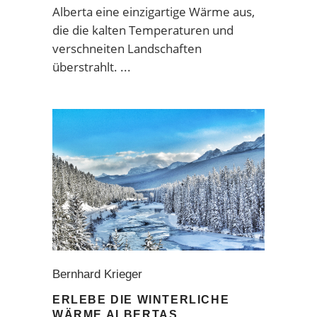
Alberta eine einzigartige Wärme aus,
die die kalten Temperaturen und
verschneiten Landschaften
überstrahlt.
Bernhard Krieger
ERLEBE DIE WINTERLICHE
WÄRME ALBERTAS