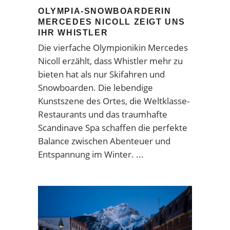
OLYMPIA-SNOWBOARDERIN
MERCEDES NICOLL ZEIGT UNS
IHR WHISTLER
Die vierfache Olympionikin Mercedes
Nicoll erzählt, dass Whistler mehr zu
bieten hat als nur Skifahren und
Snowboarden. Die lebendige
Kunstszene des Ortes, die Weltklasse-
Restaurants und das traumhafte
Scandinave Spa schaffen die perfekte
Balance zwischen Abenteuer und
Entspannung im Winter.