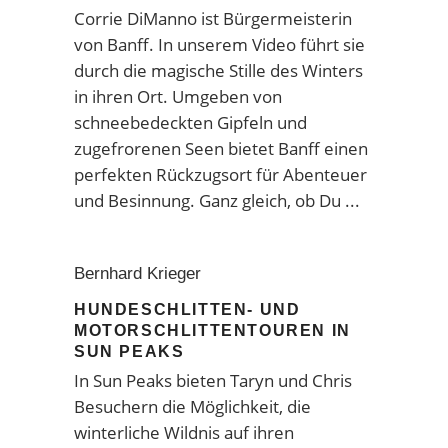
Corrie DiManno ist Bürgermeisterin
von Banff. In unserem Video führt sie
durch die magische Stille des Winters
in ihren Ort. Umgeben von
schneebedeckten Gipfeln und
zugefrorenen Seen bietet Banff einen
perfekten Rückzugsort für Abenteuer
und Besinnung. Ganz gleich, ob Du
Bernhard Krieger
HUNDESCHLITTEN- UND
MOTORSCHLITTENTOUREN IN
SUN PEAKS
In Sun Peaks bieten Taryn und Chris
Besuchern die Möglichkeit, die
winterliche Wildnis auf ihren