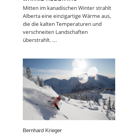
Mitten im kanadischen Winter strahlt
Alberta eine einzigartige Wärme aus,
die die kalten Temperaturen und
verschneiten Landschaften
überstrahlt.
Bernhard Krieger