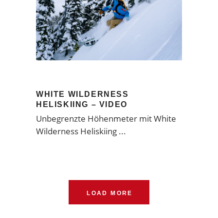
WHITE WILDERNESS
HELISKIING – VIDEO
Unbegrenzte Höhenmeter mit White
Wilderness Heliskiing
LOAD MORE