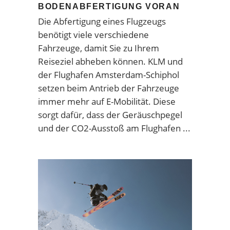
BODENABFERTIGUNG VORAN
Die Abfertigung eines Flugzeugs
benötigt viele verschiedene
Fahrzeuge, damit Sie zu Ihrem
Reiseziel abheben können. KLM und
der Flughafen Amsterdam-Schiphol
setzen beim Antrieb der Fahrzeuge
immer mehr auf E-Mobilität. Diese
sorgt dafür, dass der Geräuschpegel
und der CO2-Ausstoß am Flughafen