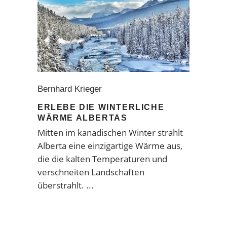
Bernhard Krieger
ERLEBE DIE WINTERLICHE
WÄRME ALBERTAS
Mitten im kanadischen Winter strahlt
Alberta eine einzigartige Wärme aus,
die die kalten Temperaturen und
verschneiten Landschaften
überstrahlt.