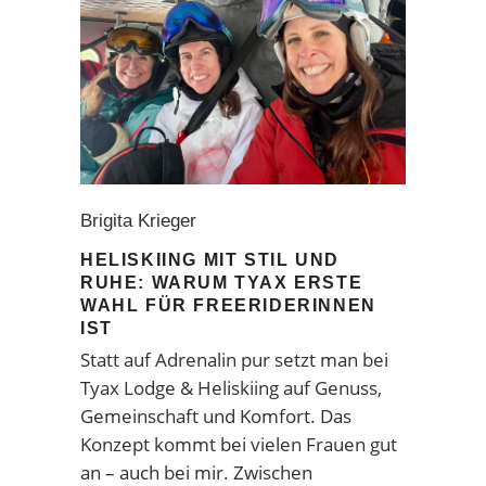
Brigita Krieger
HELISKIING MIT STIL UND
RUHE: WARUM TYAX ERSTE
WAHL FÜR FREERIDERINNEN
IST
Statt auf Adrenalin pur setzt man bei
Tyax Lodge & Heliskiing auf Genuss,
Gemeinschaft und Komfort. Das
Konzept kommt bei vielen Frauen gut
an – auch bei mir. Zwischen