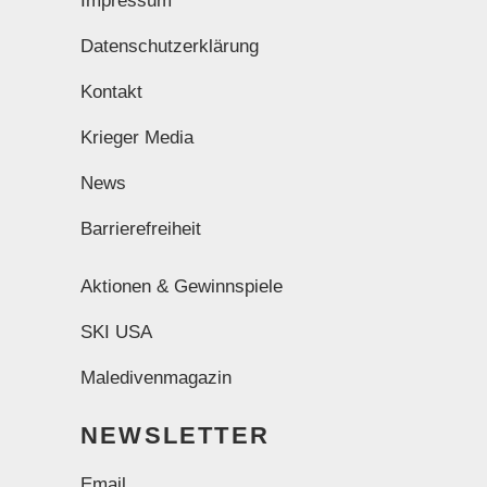
Impressum
Datenschutzerklärung
Kontakt
Krieger Media
News
Barrierefreiheit
Aktionen & Gewinnspiele
SKI USA
Maledivenmagazin
NEWSLETTER
Email