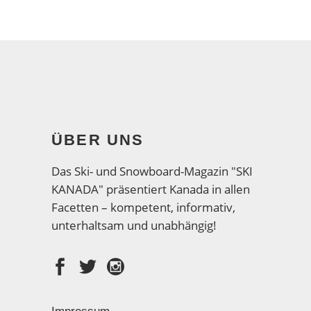
ÜBER UNS
Das Ski- und Snowboard-Magazin "SKI
KANADA" präsentiert Kanada in allen
Facetten – kompetent, informativ,
unterhaltsam und unabhängig!