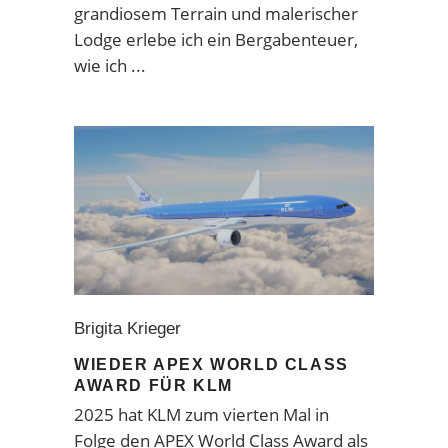
grandiosem Terrain und malerischer
Lodge erlebe ich ein Bergabenteuer,
wie ich
Brigita Krieger
WIEDER APEX WORLD CLASS
AWARD FÜR KLM
2025 hat KLM zum vierten Mal in
Folge den APEX World Class Award als