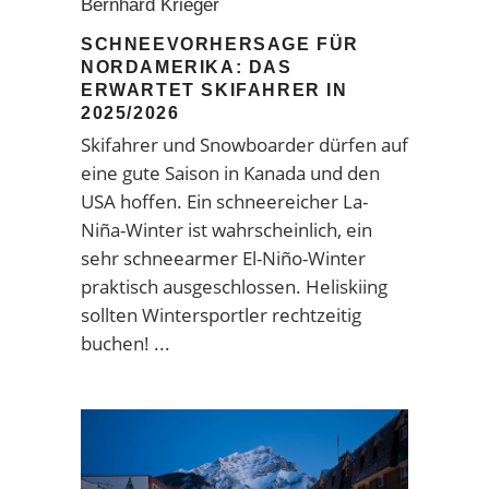
Bernhard Krieger
SCHNEEVORHERSAGE FÜR
NORDAMERIKA: DAS
ERWARTET SKIFAHRER IN
2025/2026
Skifahrer und Snowboarder dürfen auf
eine gute Saison in Kanada und den
USA hoffen. Ein schneereicher La-
Niña-Winter ist wahrscheinlich, ein
sehr schneearmer El-Niño-Winter
praktisch ausgeschlossen. Heliskiing
sollten Wintersportler rechtzeitig
buchen!