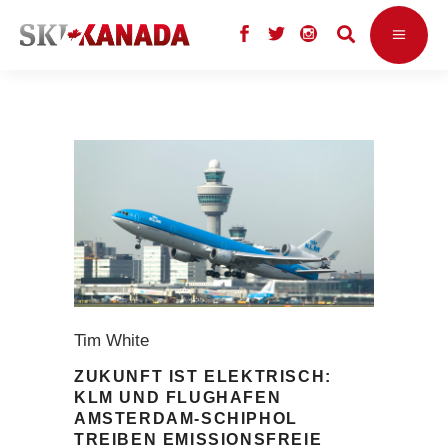
Tim White
ZUKUNFT IST ELEKTRISCH:
KLM UND FLUGHAFEN
AMSTERDAM-SCHIPHOL
TREIBEN EMISSIONSFREIE