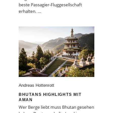
beste Passagier-Fluggesellschaft
erhalten.
Andreas Hottenrott
BHUTANS HIGHLIGHTS MIT
AMAN
Wer Berge liebt muss Bhutan gesehen