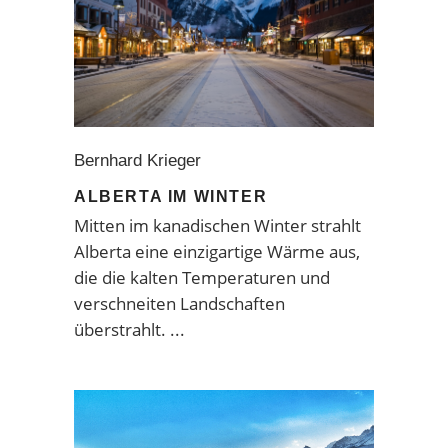
Bernhard Krieger
ALBERTA IM WINTER
Mitten im kanadischen Winter strahlt
Alberta eine einzigartige Wärme aus,
die die kalten Temperaturen und
verschneiten Landschaften
überstrahlt.