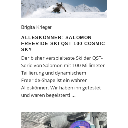
Brigita Krieger
ALLESKÖNNER: SALOMON
FREERIDE-SKI QST 100 COSMIC
SKY
Der bisher verspielteste Ski der QST-
Serie von Salomon mit 100 Millimeter-
Taillierung und dynamischem
Freeride-Shape ist ein wahrer
Alleskönner. Wir haben ihn getestet
und waren begeistert!