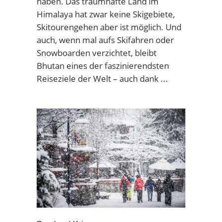
haben. Das traumhafte Land im
Himalaya hat zwar keine Skigebiete,
Skitourengehen aber ist möglich. Und
auch, wenn mal aufs Skifahren oder
Snowboarden verzichtet, bleibt
Bhutan eines der faszinierendsten
Reiseziele der Welt – auch dank