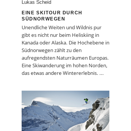
Lukas Scheid
EINE SKITOUR DURCH
SÜDNORWEGEN
Unendliche Weiten und Wildnis pur
gibt es nicht nur beim Heliskiing in
Kanada oder Alaska. Die Hochebene in
Südnorwegen zählt zu den
aufregendsten Naturräumen Europas.
Eine Skiwanderung im hohen Norden,
das etwas andere Wintererlebnis.