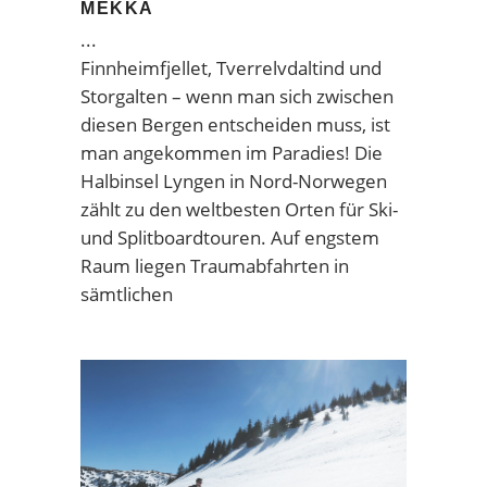
MEKKA
Finnheimfjellet, Tverrelvdaltind und
Storgalten – wenn man sich zwischen
diesen Bergen entscheiden muss, ist
man angekommen im Paradies! Die
Halbinsel Lyngen in Nord-Norwegen
zählt zu den weltbesten Orten für Ski-
und Splitboardtouren. Auf engstem
Raum liegen Traumabfahrten in
sämtlichen