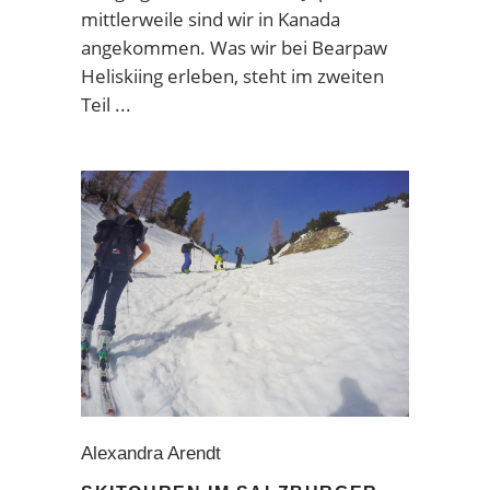
mittlerweile sind wir in Kanada
angekommen. Was wir bei Bearpaw
Heliskiing erleben, steht im zweiten
Teil
Alexandra Arendt