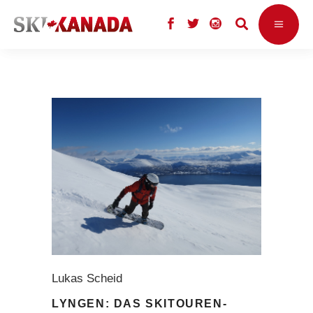
Lukas Scheid
LYNGEN: DAS SKITOUREN-