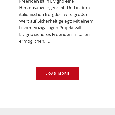
Freeriden ist in Livigno eine
Herzensangelegenheit! Und in dem
italienischen Bergdorf wird großer
Wert auf Sicherheit gelegt: Mit einem
bisher einzigartigen Projekt will
Livigno sicheres Freeriden in Italien
ermöglichen.
LOAD MORE