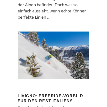
der Alpen befindet. Doch was so
einfach aussieht, wenn echte Könner
perfekte Linien
LIVIGNO: FREERIDE-VORBILD
FÜR DEN REST ITALIENS