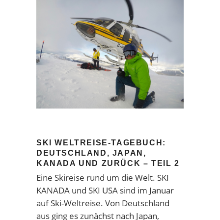
SKI WELTREISE-TAGEBUCH:
DEUTSCHLAND, JAPAN,
KANADA UND ZURÜCK – TEIL 2
Eine Skireise rund um die Welt. SKI
KANADA und SKI USA sind im Januar
auf Ski-Weltreise. Von Deutschland
aus ging es zunächst nach Japan,