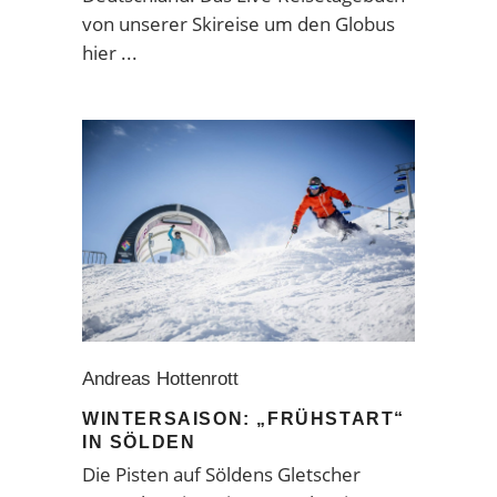
von unserer Skireise um den Globus
hier
Andreas Hottenrott
WINTERSAISON: „FRÜHSTART“
IN SÖLDEN
Die Pisten auf Söldens Gletscher