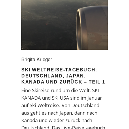
Brigita Krieger
SKI WELTREISE-TAGEBUCH:
DEUTSCHLAND, JAPAN,
KANADA UND ZURÜCK – TEIL 1
Eine Skireise rund um die Welt. SKI
KANADA und SKI USA sind im Januar
auf Ski-Weltreise. Von Deutschland
aus geht es nach Japan, dann nach
Kanada und wieder zurück nach
Deutschland. Das Live-Reisetagebuch