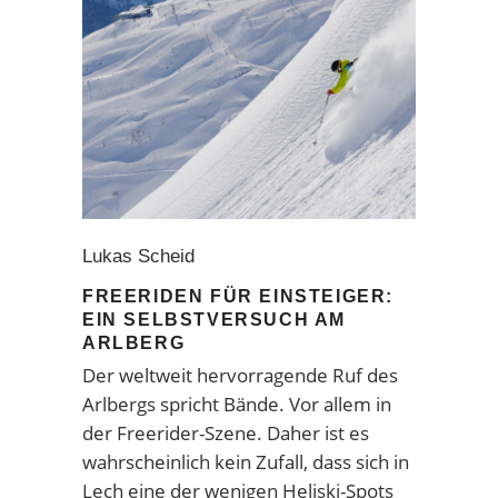
Lukas Scheid
FREERIDEN FÜR EINSTEIGER:
EIN SELBSTVERSUCH AM
ARLBERG
Der weltweit hervorragende Ruf des
Arlbergs spricht Bände. Vor allem in
der Freerider-Szene. Daher ist es
wahrscheinlich kein Zufall, dass sich in
Lech eine der wenigen Heliski-Spots