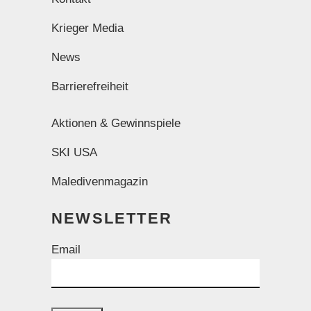
Krieger Media
News
Barrierefreiheit
Aktionen & Gewinnspiele
SKI USA
Maledivenmagazin
NEWSLETTER
Email