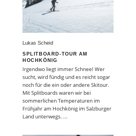
Lukas Scheid
SPLITBOARD-TOUR AM
HOCHKÖNIG
Irgendwo liegt immer Schnee! Wer
sucht, wird fündig und es reicht sogar
noch für die ein oder andere Skitour.
Mit Splitboards waren wir bei
sommerlichen Temperaturen im
Frühjahr am Hochkönig im Salzburger
Land unterwegs.