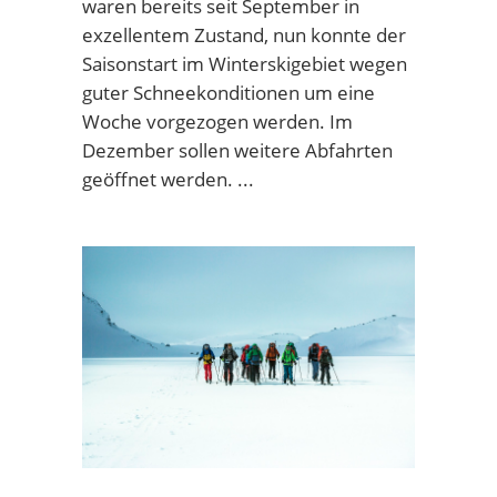
waren bereits seit September in
exzellentem Zustand, nun konnte der
Saisonstart im Winterskigebiet wegen
guter Schneekonditionen um eine
Woche vorgezogen werden. Im
Dezember sollen weitere Abfahrten
geöffnet werden.