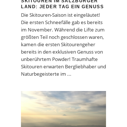
SKITOUREN IM SALZBURGER
LAND: JEDER TAG EIN GENUSS
Die Skitouren-Saison ist eingeläutet!
Die ersten Schneefälle gab es bereits
im November. Während die Lifte zum
größten Teil noch geschlossen waren,
kamen die ersten Skitourengeher
bereits in den exklusiven Genuss von
unberührtem Powder! Traumhafte
Skitouren erwarten Bergliebhaber und
Naturbegeisterte im