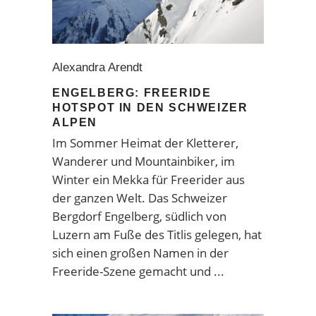
Alexandra Arendt
ENGELBERG: FREERIDE
HOTSPOT IN DEN SCHWEIZER
ALPEN
Im Sommer Heimat der Kletterer,
Wanderer und Mountainbiker, im
Winter ein Mekka für Freerider aus
der ganzen Welt. Das Schweizer
Bergdorf Engelberg, südlich von
Luzern am Fuße des Titlis gelegen, hat
sich einen großen Namen in der
Freeride-Szene gemacht und