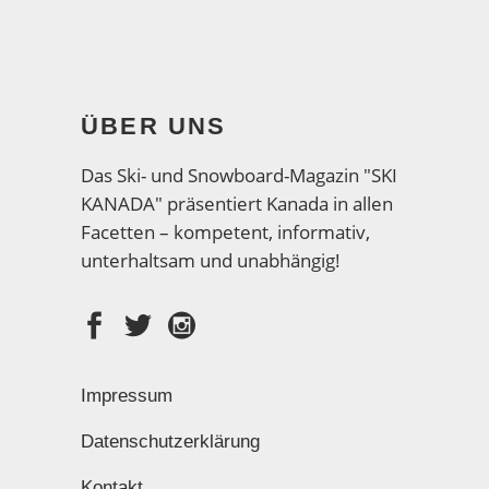
ÜBER UNS
Das Ski- und Snowboard-Magazin "SKI
KANADA" präsentiert Kanada in allen
Facetten – kompetent, informativ,
unterhaltsam und unabhängig!
Impressum
Datenschutzerklärung
Kontakt