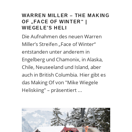
WARREN MILLER – THE MAKING
OF „FACE OF WINTER“ |
WIEGELE’S HELI
Die Aufnahmen des neuen Warren
Miller’s Streifen „Face of Winter“
entstanden unter anderem in
Engelberg und Chamonix, in Alaska,
Chile, Neuseeland und Island, aber
auch in British Columbia. Hier gibt es
das Making Of von "Mike Wiegele
Heliskiing" – präsentiert