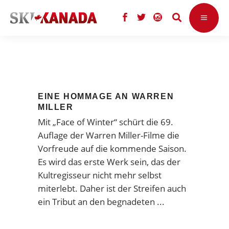
EINE HOMMAGE AN WARREN
MILLER
Mit „Face of Winter“ schürt die 69.
Auflage der Warren Miller-Filme die
Vorfreude auf die kommende Saison.
Es wird das erste Werk sein, das der
Kultregisseur nicht mehr selbst
miterlebt. Daher ist der Streifen auch
ein Tribut an den begnadeten