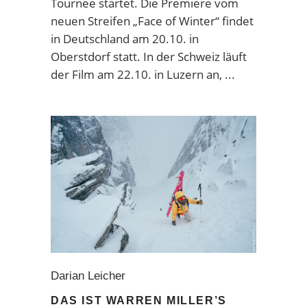
Tournee startet. Die Premiere vom
neuen Streifen „Face of Winter“ findet
in Deutschland am 20.10. in
Oberstdorf statt. In der Schweiz läuft
der Film am 22.10. in Luzern an,
Darian Leicher
DAS IST WARREN MILLER’S