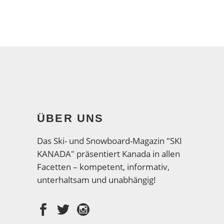
ÜBER UNS
Das Ski- und Snowboard-Magazin "SKI
KANADA" präsentiert Kanada in allen
Facetten – kompetent, informativ,
unterhaltsam und unabhängig!