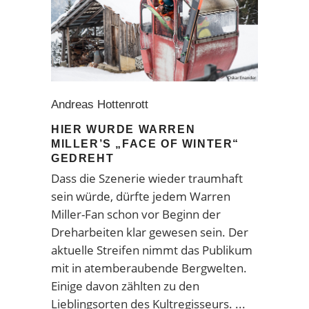
Andreas Hottenrott
HIER WURDE WARREN
MILLER’S „FACE OF WINTER“
GEDREHT
Dass die Szenerie wieder traumhaft
sein würde, dürfte jedem Warren
Miller-Fan schon vor Beginn der
Dreharbeiten klar gewesen sein. Der
aktuelle Streifen nimmt das Publikum
mit in atemberaubende Bergwelten.
Einige davon zählten zu den
Lieblingsorten des Kultregisseurs.