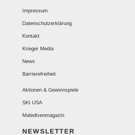
Impressum
Datenschutzerklärung
Kontakt
Krieger Media
News
Barrierefreiheit
Aktionen & Gewinnspiele
SKI USA
Maledivenmagazin
NEWSLETTER