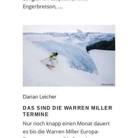
Engerbretson,
Darian Leicher
DAS SIND DIE WARREN MILLER
TERMINE
Nur noch knapp einen Monat dauert
es bis die Warren Miller Europa-