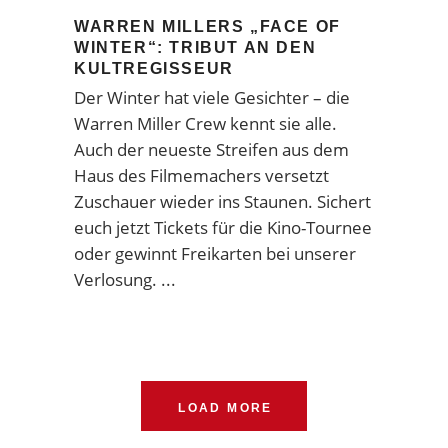
WARREN MILLERS „FACE OF
WINTER“: TRIBUT AN DEN
KULTREGISSEUR
Der Winter hat viele Gesichter – die
Warren Miller Crew kennt sie alle.
Auch der neueste Streifen aus dem
Haus des Filmemachers versetzt
Zuschauer wieder ins Staunen. Sichert
euch jetzt Tickets für die Kino-Tournee
oder gewinnt Freikarten bei unserer
Verlosung.
LOAD MORE