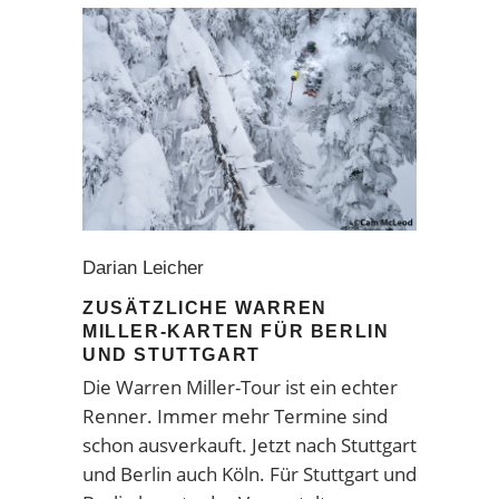
Darian Leicher
ZUSÄTZLICHE WARREN
MILLER-KARTEN FÜR BERLIN
UND STUTTGART
Die Warren Miller-Tour ist ein echter
Renner. Immer mehr Termine sind
schon ausverkauft. Jetzt nach Stuttgart
und Berlin auch Köln. Für Stuttgart und