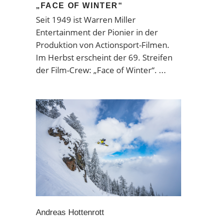
„FACE OF WINTER“
Seit 1949 ist Warren Miller
Entertainment der Pionier in der
Produktion von Actionsport-Filmen.
Im Herbst erscheint der 69. Streifen
der Film-Crew: „Face of Winter“.
Andreas Hottenrott