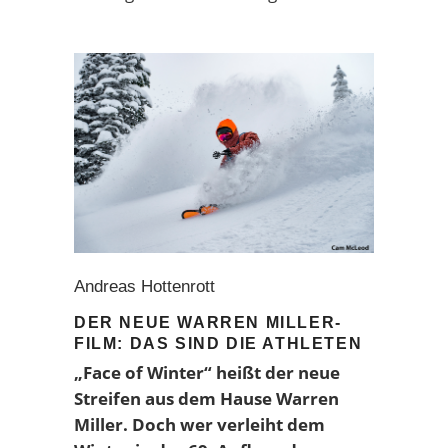
Andreas Hottenrott
DER NEUE WARREN MILLER-
FILM: DAS SIND DIE ATHLETEN
„Face of Winter“ heißt der neue
Streifen aus dem Hause Warren
Miller. Doch wer verleiht dem