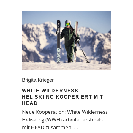
Brigita Krieger
WHITE WILDERNESS
HELISKIING KOOPERIERT MIT
HEAD
Neue Kooperation: White Wilderness
Heliskiing (WWH) arbeitet erstmals
mit HEAD zusammen.