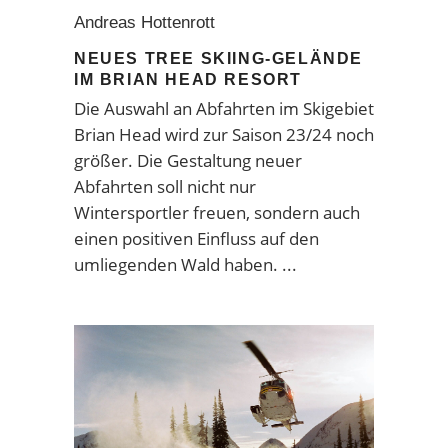
Andreas Hottenrott
NEUES TREE SKIING-GELÄNDE
IM BRIAN HEAD RESORT
Die Auswahl an Abfahrten im Skigebiet
Brian Head wird zur Saison 23/24 noch
größer. Die Gestaltung neuer
Abfahrten soll nicht nur
Wintersportler freuen, sondern auch
einen positiven Einfluss auf den
umliegenden Wald haben.