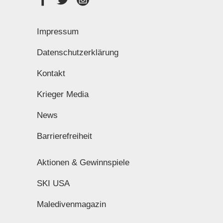
Impressum
Datenschutzerklärung
Kontakt
Krieger Media
News
Barrierefreiheit
Aktionen & Gewinnspiele
SKI USA
Maledivenmagazin