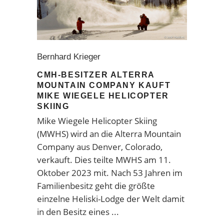
Bernhard Krieger
CMH-BESITZER ALTERRA
MOUNTAIN COMPANY KAUFT
MIKE WIEGELE HELICOPTER
SKIING
Mike Wiegele Helicopter Skiing
(MWHS) wird an die Alterra Mountain
Company aus Denver, Colorado,
verkauft. Dies teilte MWHS am 11.
Oktober 2023 mit. Nach 53 Jahren im
Familienbesitz geht die größte
einzelne Heliski-Lodge der Welt damit
in den Besitz eines