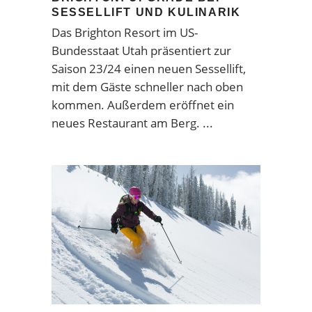
SESSELLIFT UND KULINARIK
Das Brighton Resort im US-
Bundesstaat Utah präsentiert zur
Saison 23/24 einen neuen Sessellift,
mit dem Gäste schneller nach oben
kommen. Außerdem eröffnet ein
neues Restaurant am Berg.