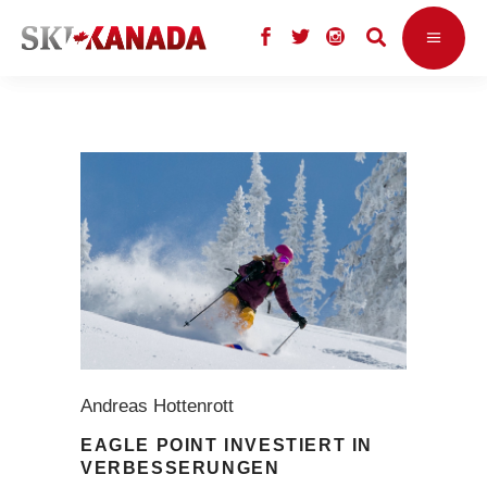
Andreas Hottenrott
EAGLE POINT INVESTIERT IN
VERBESSERUNGEN