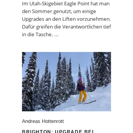
Im Utah-Skigebiet Eagle Point hat man
den Sommer genutzt, um einige
Upgrades an den Liften vorzunehmen.
Dafür greifen die Verantwortlichen tief
in die Tasche.
Andreas Hottenrott
BRIGHTON: UPGRADE BEI