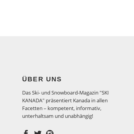
ÜBER UNS
Das Ski- und Snowboard-Magazin "SKI
KANADA" präsentiert Kanada in allen
Facetten – kompetent, informativ,
unterhaltsam und unabhängig!