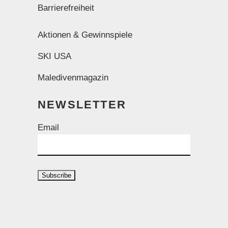
Barrierefreiheit
Aktionen & Gewinnspiele
SKI USA
Maledivenmagazin
NEWSLETTER
Email