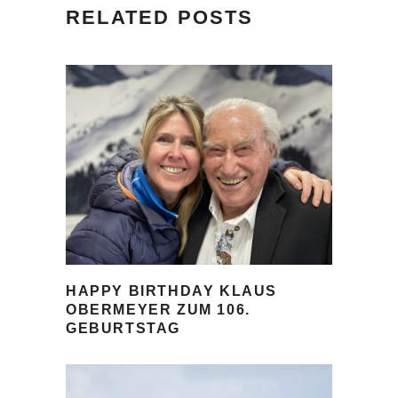
RELATED POSTS
HAPPY BIRTHDAY KLAUS
OBERMEYER ZUM 106.
GEBURTSTAG