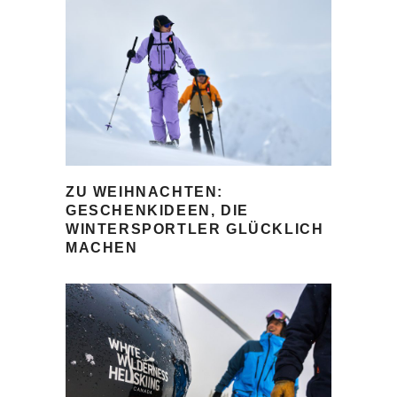
ZU WEIHNACHTEN:
GESCHENKIDEEN, DIE
WINTERSPORTLER GLÜCKLICH
MACHEN