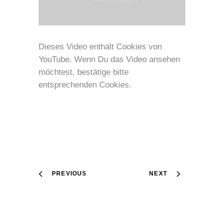
Dieses Video enthält Cookies von
YouTube. Wenn Du das Video ansehen
möchtest, bestätige bitte
entsprechenden Cookies.
PREVIOUS
NEXT