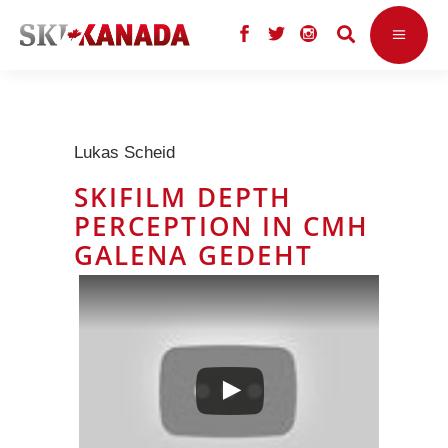
Lukas Scheid
SKIFILM DEPTH
PERCEPTION IN CMH
GALENA GEDEHT