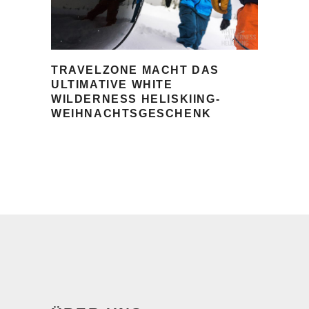
TRAVELZONE MACHT DAS
ULTIMATIVE WHITE
WILDERNESS HELISKIING-
WEIHNACHTSGESCHENK