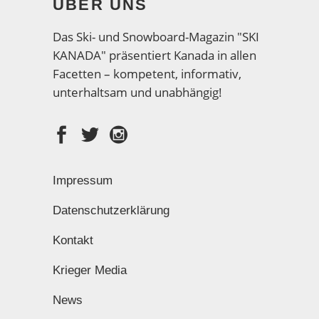
ÜBER UNS
Das Ski- und Snowboard-Magazin "SKI
KANADA" präsentiert Kanada in allen
Facetten – kompetent, informativ,
unterhaltsam und unabhängig!
Impressum
Datenschutzerklärung
Kontakt
Krieger Media
News