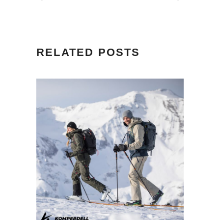
RELATED POSTS