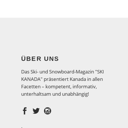
ÜBER UNS
Das Ski- und Snowboard-Magazin "SKI
KANADA" präsentiert Kanada in allen
Facetten – kompetent, informativ,
unterhaltsam und unabhängig!