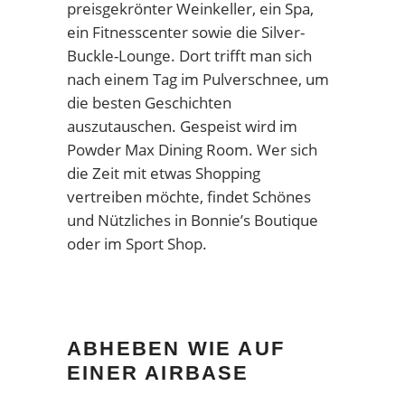
preisgekrönter Weinkeller, ein Spa,
ein Fitnesscenter sowie die Silver-
Buckle-Lounge. Dort trifft man sich
nach einem Tag im Pulverschnee, um
die besten Geschichten
auszutauschen. Gespeist wird im
Powder Max Dining Room. Wer sich
die Zeit mit etwas Shopping
vertreiben möchte, findet Schönes
und Nützliches in Bonnie’s Boutique
oder im Sport Shop.
ABHEBEN WIE AUF
EINER AIRBASE