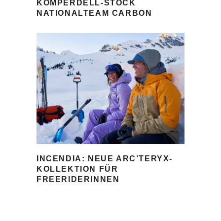
KOMPERDELL-STOCK
NATIONALTEAM CARBON
INCENDIA: NEUE ARC’TERYX-
KOLLEKTION FÜR
FREERIDERINNEN