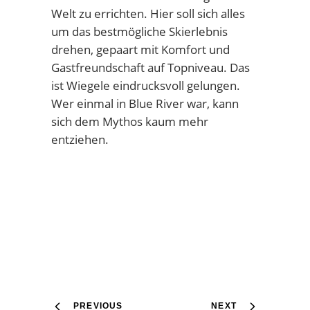
Welt zu errichten. Hier soll sich alles
um das bestmögliche Skierlebnis
drehen, gepaart mit Komfort und
Gastfreundschaft auf Topniveau. Das
ist Wiegele eindrucksvoll gelungen.
Wer einmal in Blue River war, kann
sich dem Mythos kaum mehr
entziehen.
PREVIOUS
NEXT