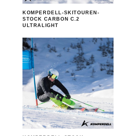
KOMPERDELL-SKITOUREN-
STOCK CARBON C.2
ULTRALIGHT