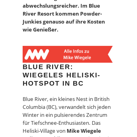
abwechslungsreicher. Im Blue
River Resort kommen Powder-
Junkies genauso auf ihre Kosten
wie Genießer.
BLUE RIVER:
WIEGELES HELISKI-
HOTSPOT IN BC
Blue River, ein kleines Nest in British
Columbia (BC), verwandelt sich jeden
Winter in ein pulsierendes Zentrum
für Tiefschnee-Enthusiasten. Das
Heliski-Village von
Mike Wiegele