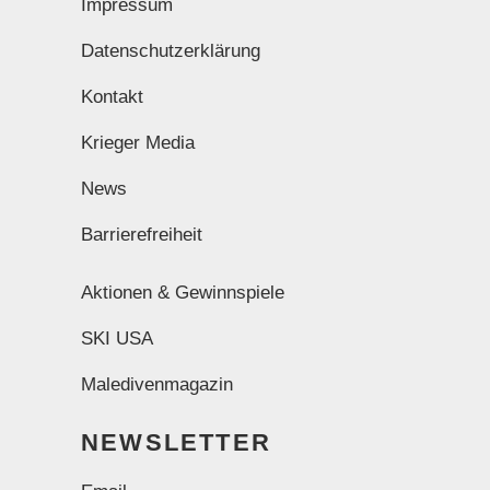
Impressum
Datenschutzerklärung
Kontakt
Krieger Media
News
Barrierefreiheit
Aktionen & Gewinnspiele
SKI USA
Maledivenmagazin
NEWSLETTER