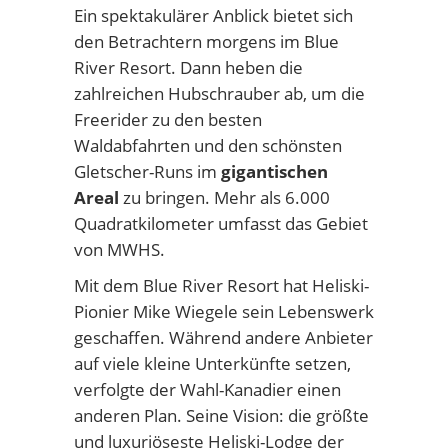
Ein spektakulärer Anblick bietet sich
den Betrachtern morgens im Blue
River Resort. Dann heben die
zahlreichen Hubschrauber ab, um die
Freerider zu den besten
Waldabfahrten und den schönsten
Gletscher-Runs im
gigantischen
Areal
zu bringen. Mehr als 6.000
Quadratkilometer umfasst das Gebiet
von MWHS.
Mit dem Blue River Resort hat Heliski-
Pionier Mike Wiegele sein Lebenswerk
geschaffen. Während andere Anbieter
auf viele kleine Unterkünfte setzen,
verfolgte der Wahl-Kanadier einen
anderen Plan. Seine Vision: die größte
und luxuriöseste Heliski-Lodge der