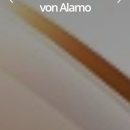
von Alamo