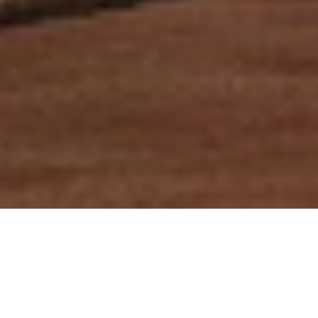
Advertorial