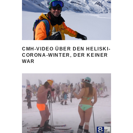
CMH-VIDEO ÜBER DEN HELISKI-
CORONA-WINTER, DER KEINER
WAR