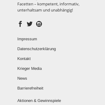
Facetten – kompetent, informativ,
unterhaltsam und unabhängig!
Impressum
Datenschutzerklärung
Kontakt
Krieger Media
News
Barrierefreiheit
Aktionen & Gewinnspiele