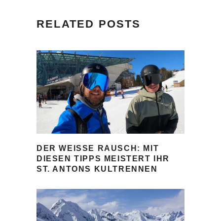
RELATED POSTS
DER WEISSE RAUSCH: MIT D
IESEN TIPPS MEISTERT IHR S
T. ANTONS KULTRENNEN