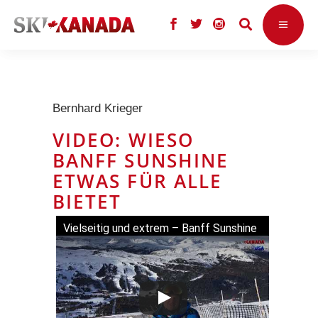
Bernhard Krieger
VIDEO: WIESO
BANFF SUNSHINE
ETWAS FÜR ALLE
BIETET
Vielseitig und extrem – Banff Sunshine