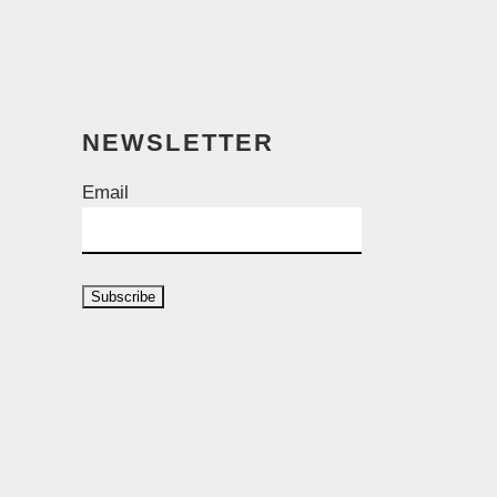
NEWSLETTER
Email