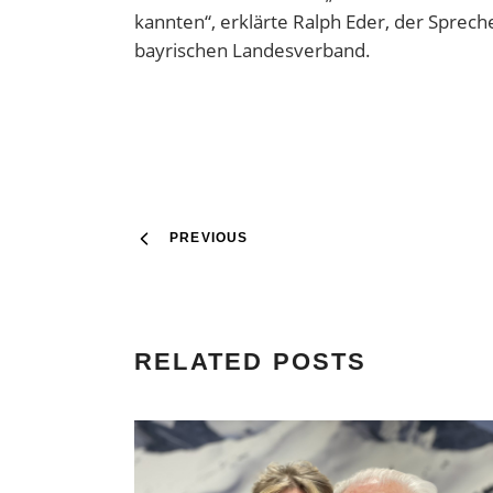
kannten“, erklärte Ralph Eder, der Sprec
bayrischen Landesverband.
PREVIOUS
RELATED POSTS