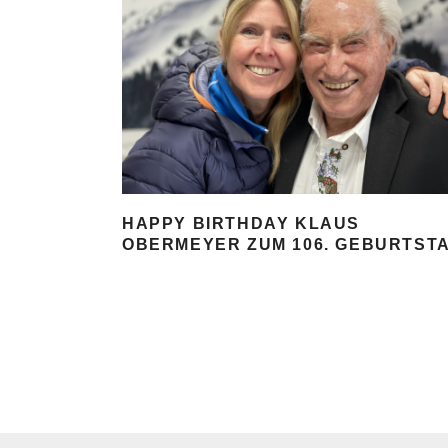
HAPPY BIRTHDAY KLAUS
OBERMEYER ZUM 106. GEBURTST