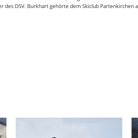
her des DSV. Burkhart gehörte dem Skiclub Partenkirchen a