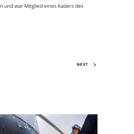
n und war Mitglied eines Kaders des
NEXT