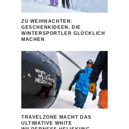
ZU WEIHNACHTEN:
GESCHENKIDEEN, DIE
WINTERSPORTLER GLÜCKLICH
MACHEN
TRAVELZONE MACHT DAS
ULTIMATIVE WHITE