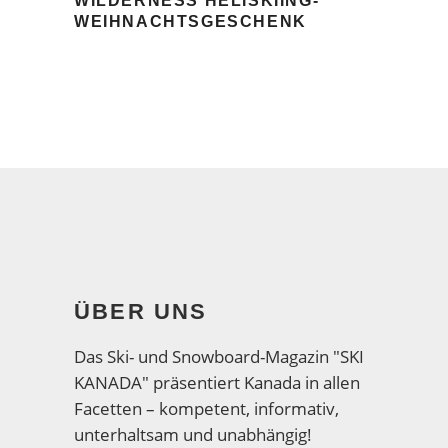
WILDERNESS HELISKIING-
WEIHNACHTSGESCHENK
ÜBER UNS
Das Ski- und Snowboard-Magazin "SKI
KANADA" präsentiert Kanada in allen
Facetten – kompetent, informativ,
unterhaltsam und unabhängig!