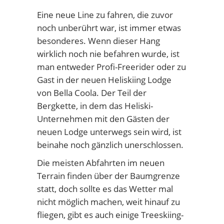
Eine neue Line zu fahren, die zuvor
noch unberührt war, ist immer etwas
besonderes. Wenn dieser Hang
wirklich noch nie befahren wurde, ist
man entweder Profi-Freerider oder zu
Gast in der neuen Heliskiing Lodge
von Bella Coola. Der Teil der
Bergkette, in dem das Heliski-
Unternehmen mit den Gästen der
neuen Lodge unterwegs sein wird, ist
beinahe noch gänzlich unerschlossen.
Die meisten Abfahrten im neuen
Terrain finden über der Baumgrenze
statt, doch sollte es das Wetter mal
nicht möglich machen, weit hinauf zu
fliegen, gibt es auch einige Treeskiing-