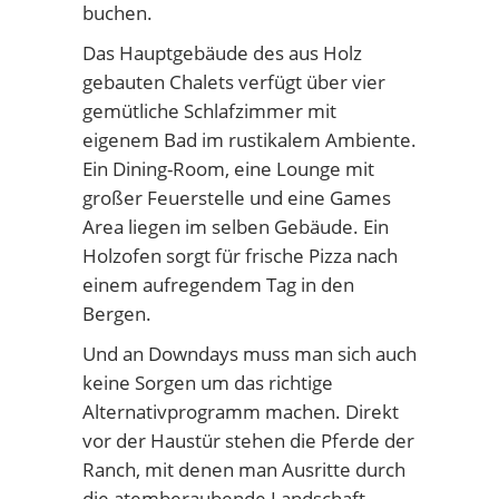
buchen.
Das Hauptgebäude des aus Holz
gebauten Chalets verfügt über vier
gemütliche Schlafzimmer mit
eigenem Bad im rustikalem Ambiente.
Ein Dining-Room, eine Lounge mit
großer Feuerstelle und eine Games
Area liegen im selben Gebäude. Ein
Holzofen sorgt für frische Pizza nach
einem aufregendem Tag in den
Bergen.
Und an Downdays muss man sich auch
keine Sorgen um das richtige
Alternativprogramm machen. Direkt
vor der Haustür stehen die Pferde der
Ranch, mit denen man Ausritte durch
die atemberaubende Landschaft