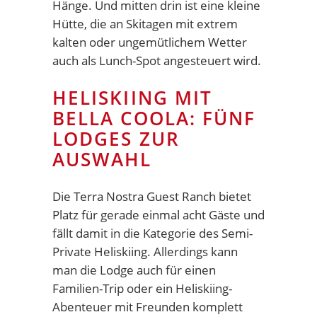
Hänge. Und mitten drin ist eine kleine
Hütte, die an Skitagen mit extrem
kalten oder ungemütlichem Wetter
auch als Lunch-Spot angesteuert wird.
HELISKIING MIT
BELLA COOLA: FÜNF
LODGES ZUR
AUSWAHL
Die Terra Nostra Guest Ranch bietet
Platz für gerade einmal acht Gäste und
fällt damit in die Kategorie des Semi-
Private Heliskiing. Allerdings kann
man die Lodge auch für einen
Familien-Trip oder ein Heliskiing-
Abenteuer mit Freunden komplett