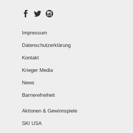
Impressum
Datenschutzerklärung
Kontakt
Krieger Media
News
Barrierefreiheit
Aktionen & Gewinnspiele
SKI USA