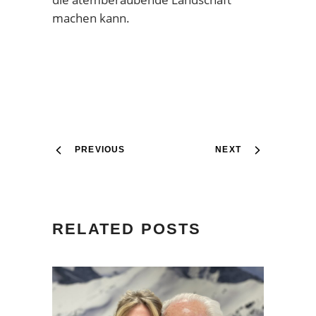
machen kann.
PREVIOUS
NEXT
RELATED POSTS