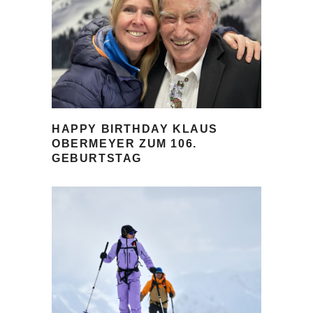
HAPPY BIRTHDAY KLAUS
OBERMEYER ZUM 106.
GEBURTSTAG