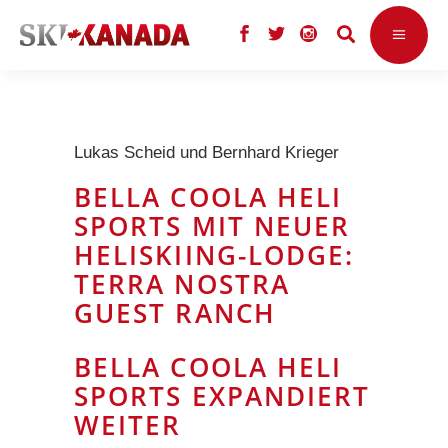
Lukas Scheid und Bernhard Krieger
BELLA COOLA HELI
SPORTS MIT NEUER
HELISKIING-LODGE:
TERRA NOSTRA
GUEST RANCH
BELLA COOLA HELI
SPORTS EXPANDIERT
WEITER