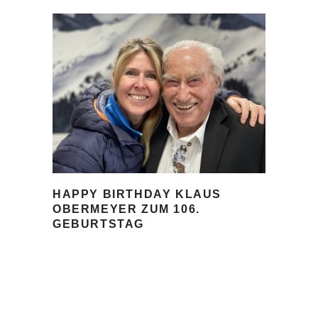
HAPPY BIRTHDAY KLAUS
OBERMEYER ZUM 106.
GEBURTSTAG