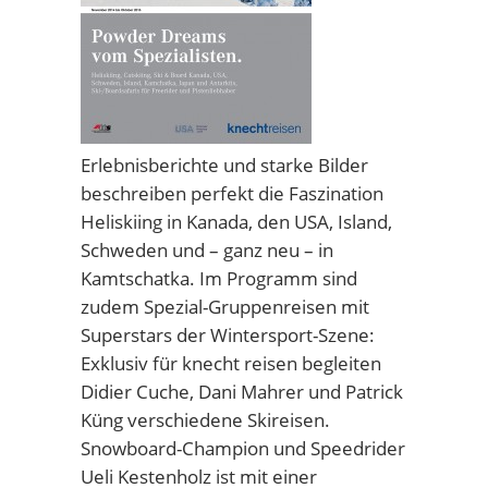
Erlebnisberichte und starke Bilder
beschreiben perfekt die Faszination
Heliskiing in Kanada, den USA, Island,
Schweden und – ganz neu – in
Kamtschatka. Im Programm sind
zudem Spezial-Gruppenreisen mit
Superstars der Wintersport-Szene:
Exklusiv für knecht reisen begleiten
Didier Cuche, Dani Mahrer und Patrick
Küng verschiedene Skireisen.
Snowboard-Champion und Speedrider
Ueli Kestenholz ist mit einer