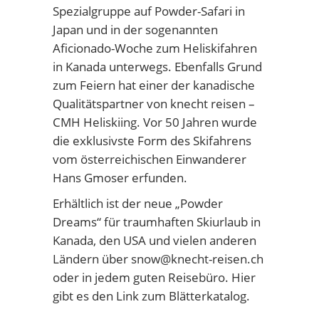
Spezialgruppe auf Powder-Safari in
Japan und in der sogenannten
Aficionado-Woche zum Heliskifahren
in Kanada unterwegs. Ebenfalls Grund
zum Feiern hat einer der kanadische
Qualitätspartner von knecht reisen –
CMH Heliskiing. Vor 50 Jahren wurde
die exklusivste Form des Skifahrens
vom österreichischen Einwanderer
Hans Gmoser erfunden.
Erhältlich ist der neue „Powder
Dreams“ für traumhaften Skiurlaub in
Kanada, den USA und vielen anderen
Ländern über snow@knecht-reisen.ch
oder in jedem guten Reisebüro. Hier
gibt es den Link zum
Blätterkatalog
.