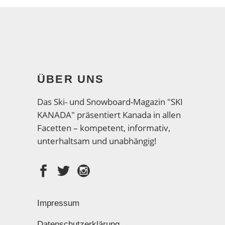
ÜBER UNS
Das Ski- und Snowboard-Magazin "SKI
KANADA" präsentiert Kanada in allen
Facetten – kompetent, informativ,
unterhaltsam und unabhängig!
Impressum
Datenschutzerklärung