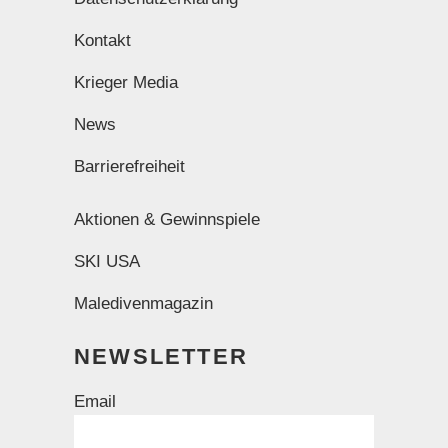
Kontakt
Krieger Media
News
Barrierefreiheit
Aktionen & Gewinnspiele
SKI USA
Maledivenmagazin
NEWSLETTER
Email