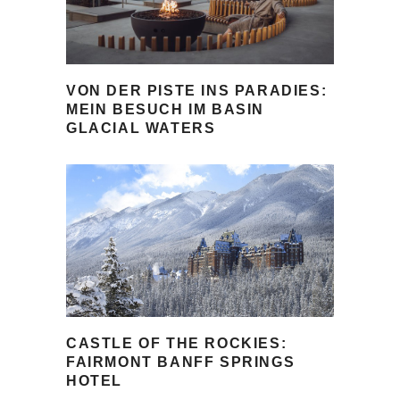
VON DER PISTE INS PARADIES:
MEIN BESUCH IM BASIN
GLACIAL WATERS
CASTLE OF THE ROCKIES:
FAIRMONT BANFF SPRINGS
HOTEL