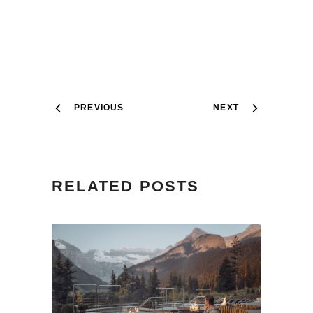
PREVIOUS
NEXT
RELATED POSTS