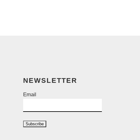
NEWSLETTER
Email