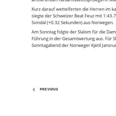
Kurz darauf wetteiferten die Herren im 
siegte der Schweizer Beat Feuz mit 1:43
Svindal (+0.32 Sekunden) aus Norwegen.
Am Sonntag folgte der Slalom für die Dame
Führung in der Gesamtwertung aus. Für Sh
Sonntagabend der Norweger Kjetil Jansru
PREVIOUS