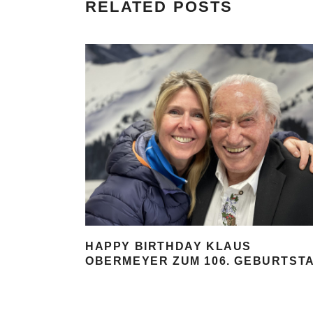
RELATED POSTS
HAPPY BIRTHDAY KLAUS
OBERMEYER ZUM 106. GEBURTST