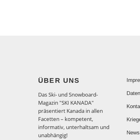
ÜBER UNS
Impr
Daten
Das Ski- und Snowboard-
Magazin "SKI KANADA"
Konta
präsentiert Kanada in allen
Facetten – kompetent,
Krieg
informativ, unterhaltsam und
News
unabhängig!