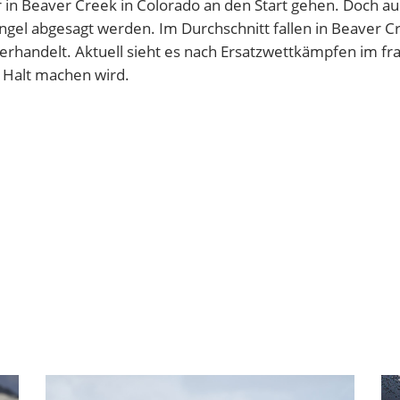
er in Beaver Creek in Colorado an den Start gehen. Doch a
el abgesagt werden. Im Durchschnitt fallen in Beaver Cr
rhandelt. Aktuell sieht es nach Ersatzwettkämpfen im fra
 Halt machen wird.