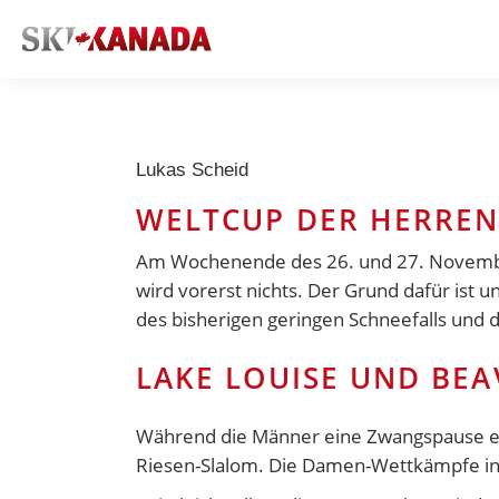
Lukas Scheid
WELTCUP DER HERREN 
Am Wochenende des 26. und 27. November 
wird vorerst nichts. Der Grund dafür ist
des bisherigen geringen Schneefalls und
LAKE LOUISE UND BEA
Während die Männer eine Zwangspause ei
Riesen-Slalom. Die Damen-Wettkämpfe in L