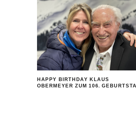
HAPPY BIRTHDAY KLAUS
OBERMEYER ZUM 106. GEBURTST