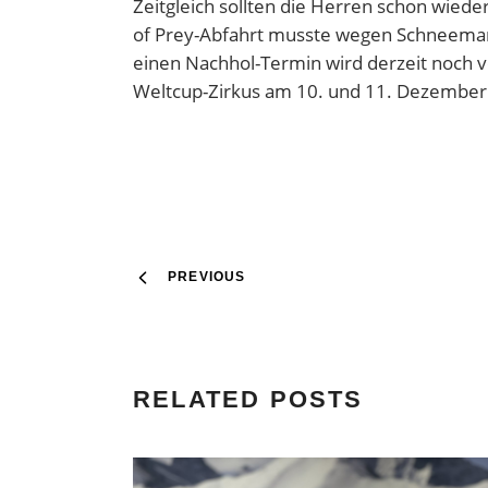
Zeitgleich sollten die Herren schon wied
of Prey-Abfahrt musste wegen Schneemang
einen Nachhol-Termin wird derzeit noch ve
Weltcup-Zirkus am 10. und 11. Dezember
PREVIOUS
RELATED POSTS