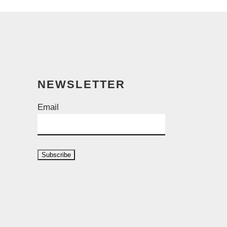
NEWSLETTER
Email