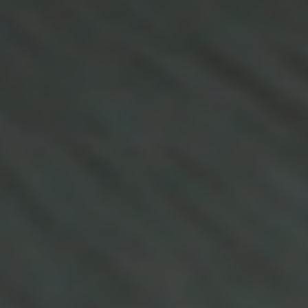
title