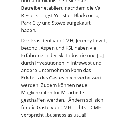
nordamerikanischen Skiresort-
Betreiber etabliert, nachdem die Vail
Resorts jüngst Whistler-Blackcomb,
Park City und Stowe aufgekauft
haben.
Der Präsident von CMH, Jeremy Levitt,
betont: „Aspen und KSL haben viel
Erfahrung in der Ski-Industrie und […]
durch Investitionen in Intrawest und
andere Unternehmen kann das
Erlebnis des Gastes noch verbessert
werden. Zudem können neue
Möglichkeiten für Mitarbeiter
geschaffen werden.“ Ändern soll sich
für die Gäste von CMH nichts – CMH
verspricht „business as usual!“