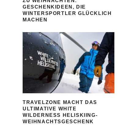
ZU WEIHNACHTEN:
GESCHENKIDEEN, DIE
WINTERSPORTLER GLÜCKLICH
MACHEN
TRAVELZONE MACHT DAS
ULTIMATIVE WHITE
WILDERNESS HELISKIING-
WEIHNACHTSGESCHENK