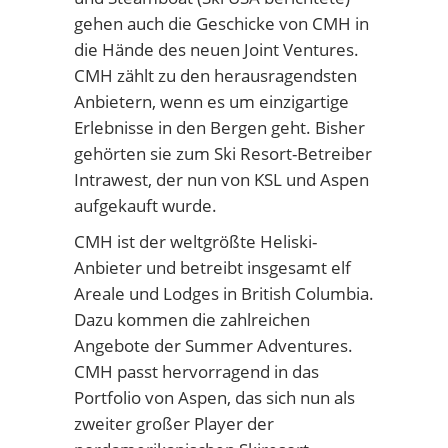
gehen auch die Geschicke von CMH in
die Hände des neuen Joint Ventures.
CMH zählt zu den herausragendsten
Anbietern, wenn es um einzigartige
Erlebnisse in den Bergen geht. Bisher
gehörten sie zum Ski Resort-Betreiber
Intrawest, der nun von KSL und Aspen
aufgekauft wurde.
CMH ist der weltgrößte Heliski-
Anbieter und betreibt insgesamt elf
Areale und Lodges in British Columbia.
Dazu kommen die zahlreichen
Angebote der Summer Adventures.
CMH passt hervorragend in das
Portfolio von Aspen, das sich nun als
zweiter großer Player der