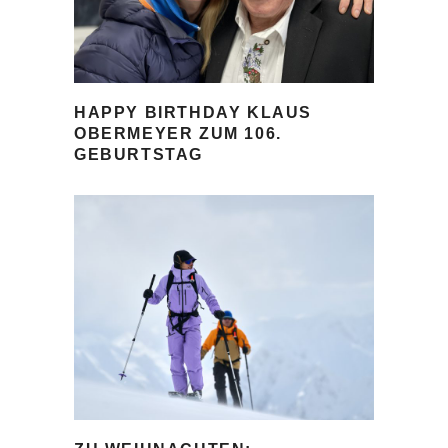
HAPPY BIRTHDAY KLAUS
OBERMEYER ZUM 106.
GEBURTSTAG