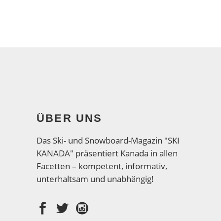
ÜBER UNS
Das Ski- und Snowboard-Magazin "SKI
KANADA" präsentiert Kanada in allen
Facetten – kompetent, informativ,
unterhaltsam und unabhängig!