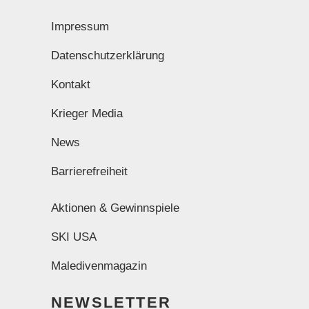
Impressum
Datenschutzerklärung
Kontakt
Krieger Media
News
Barrierefreiheit
Aktionen & Gewinnspiele
SKI USA
Maledivenmagazin
NEWSLETTER