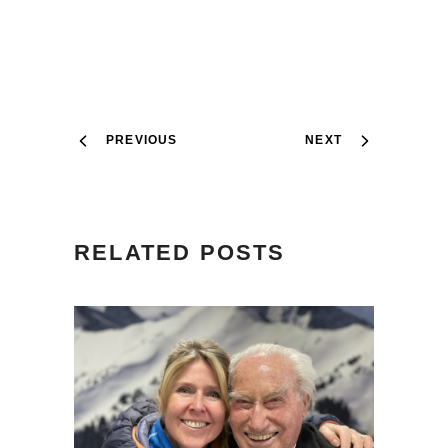
PREVIOUS
NEXT
RELATED POSTS