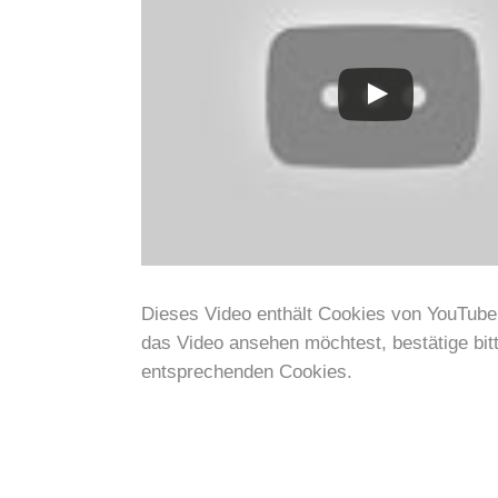
Dieses Video enthält Cookies von YouTub
das Video ansehen möchtest, bestätige bit
entsprechenden Cookies.