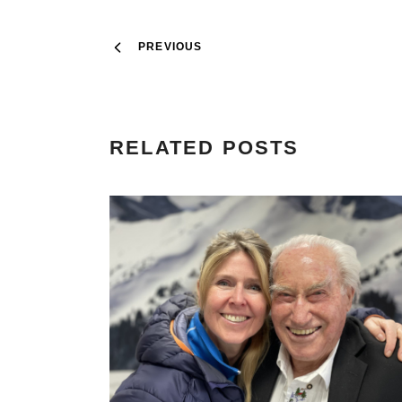
PREVIOUS
RELATED POSTS