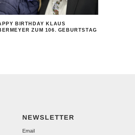
APPY BIRTHDAY KLAUS
BERMEYER ZUM 106. GEBURTSTAG
NEWSLETTER
Email