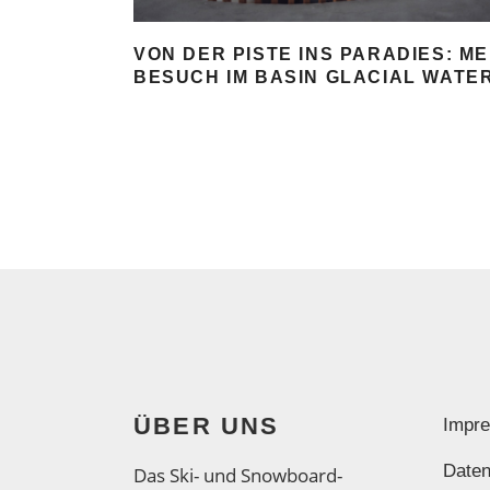
VON DER PISTE INS PARADIES: ME
BESUCH IM BASIN GLACIAL WATE
ÜBER UNS
Impr
Daten
Das Ski- und Snowboard-