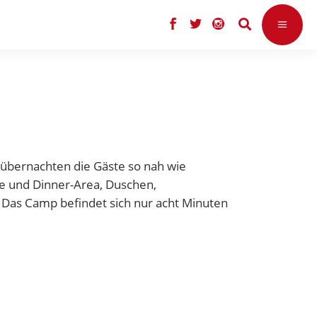
übernachten die Gäste so nah wie
ge und Dinner-Area, Duschen,
. Das Camp befindet sich nur acht Minuten