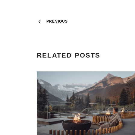
PREVIOUS
RELATED POSTS