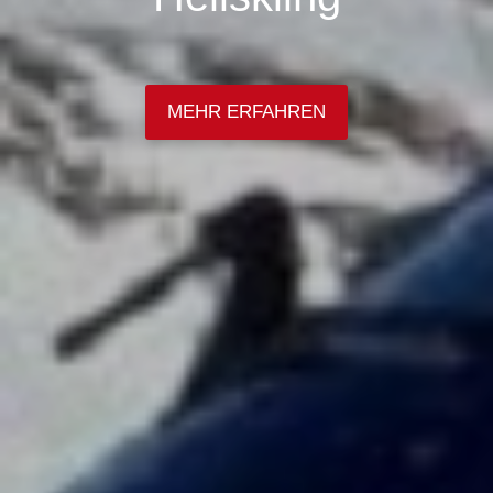
MEHR ERFAHREN