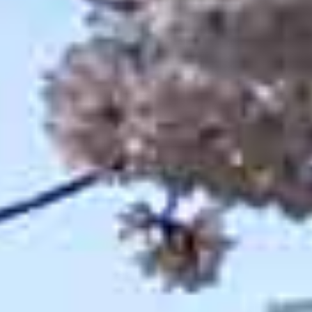
title