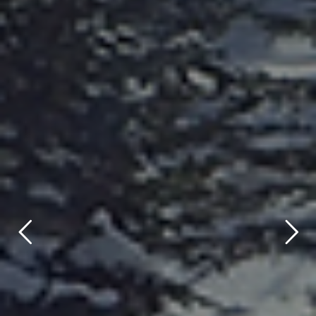
title