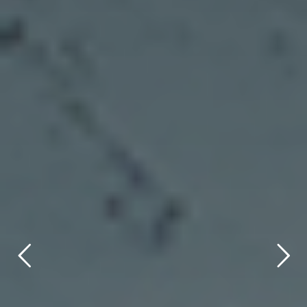
title