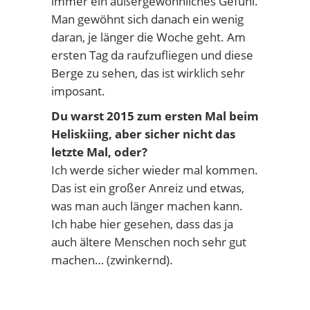
immer ein außergewöhnliches Gefühl.
Man gewöhnt sich danach ein wenig
daran, je länger die Woche geht. Am
ersten Tag da raufzufliegen und diese
Berge zu sehen, das ist wirklich sehr
imposant.
Du warst 2015 zum ersten Mal beim
Heliskiing, aber sicher nicht das
letzte Mal, oder?
Ich werde sicher wieder mal kommen.
Das ist ein großer Anreiz und etwas,
was man auch länger machen kann.
Ich habe hier gesehen, dass das ja
auch ältere Menschen noch sehr gut
machen… (zwinkernd).