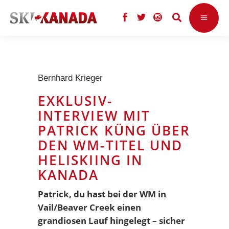
Bernhard Krieger
EXKLUSIV-
INTERVIEW MIT
PATRICK KÜNG ÜBER
DEN WM-TITEL UND
HELISKIING IN
KANADA
Patrick, du hast bei der WM in
Vail/Beaver Creek einen
grandiosen Lauf hingelegt – sicher