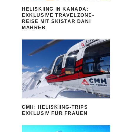
HELISKIING IN KANADA:
EXKLUSIVE TRAVELZONE-
REISE MIT SKISTAR DANI
MAHRER
CMH: HELISKIING-TRIPS
EXKLUSIV FÜR FRAUEN