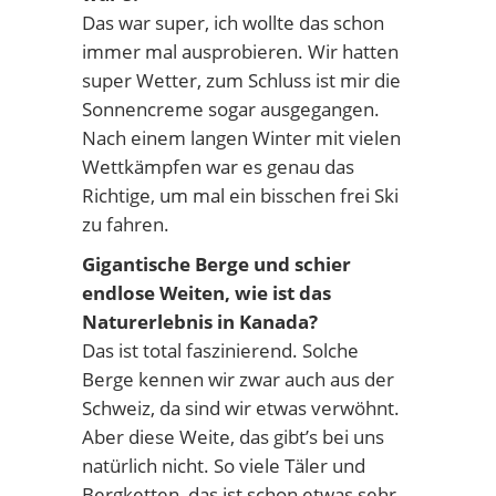
Das war super, ich wollte das schon
immer mal ausprobieren. Wir hatten
super Wetter, zum Schluss ist mir die
Sonnencreme sogar ausgegangen.
Nach einem langen Winter mit vielen
Wettkämpfen war es genau das
Richtige, um mal ein bisschen frei Ski
zu fahren.
Gigantische Berge und schier
endlose Weiten, wie ist das
Naturerlebnis in Kanada?
Das ist total faszinierend. Solche
Berge kennen wir zwar auch aus der
Schweiz, da sind wir etwas verwöhnt.
Aber diese Weite, das gibt’s bei uns
natürlich nicht. So viele Täler und
Bergketten, das ist schon etwas sehr