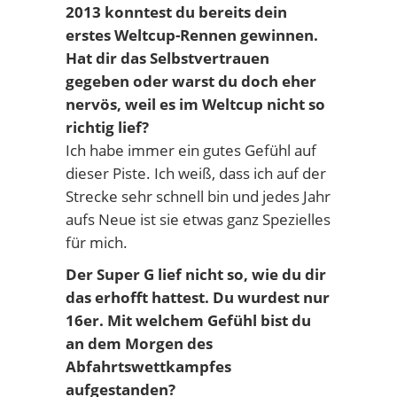
2013 konntest du bereits dein
erstes Weltcup-Rennen gewinnen.
Hat dir das Selbstvertrauen
gegeben oder warst du doch eher
nervös, weil es im Weltcup nicht so
richtig lief?
Ich habe immer ein gutes Gefühl auf
dieser Piste. Ich weiß, dass ich auf der
Strecke sehr schnell bin und jedes Jahr
aufs Neue ist sie etwas ganz Spezielles
für mich.
Der Super G lief nicht so, wie du dir
das erhofft hattest. Du wurdest nur
16er. Mit welchem Gefühl bist du
an dem Morgen des
Abfahrtswettkampfes
aufgestanden?