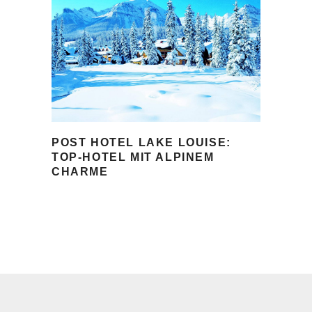
POST HOTEL LAKE LOUISE:
TOP-HOTEL MIT ALPINEM
CHARME