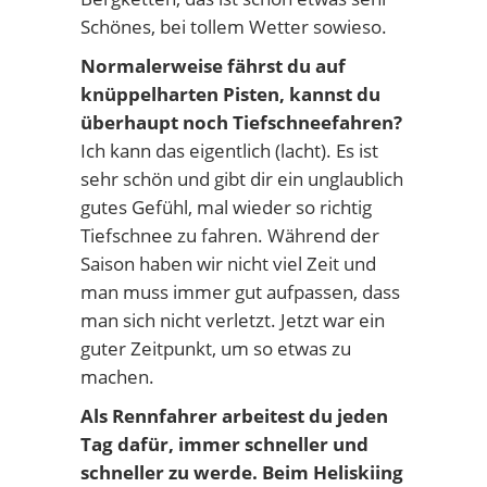
Schönes, bei tollem Wetter sowieso.
Normalerweise fährst du auf
knüppelharten Pisten, kannst du
überhaupt noch Tiefschneefahren?
Ich kann das eigentlich (lacht). Es ist
sehr schön und gibt dir ein unglaublich
gutes Gefühl, mal wieder so richtig
Tiefschnee zu fahren. Während der
Saison haben wir nicht viel Zeit und
man muss immer gut aufpassen, dass
man sich nicht verletzt. Jetzt war ein
guter Zeitpunkt, um so etwas zu
machen.
Als Rennfahrer arbeitest du jeden
Tag dafür, immer schneller und
schneller zu werde. Beim Heliskiing