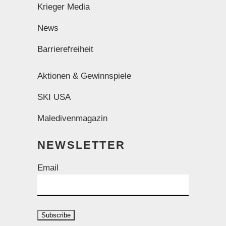
Krieger Media
News
Barrierefreiheit
Aktionen & Gewinnspiele
SKI USA
Maledivenmagazin
NEWSLETTER
Email