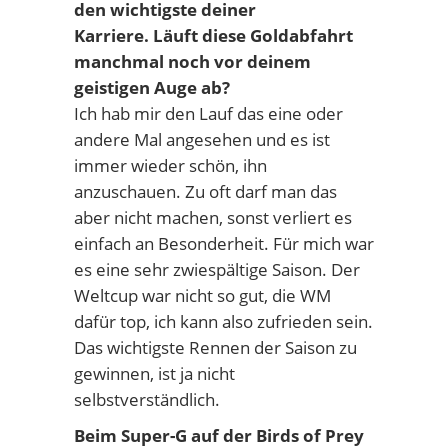
den wichtigste deiner
Karriere. Läuft diese Goldabfahrt
manchmal noch vor deinem
geistigen Auge ab?
Ich hab mir den Lauf das eine oder
andere Mal angesehen und es ist
immer wieder schön, ihn
anzuschauen. Zu oft darf man das
aber nicht machen, sonst verliert es
einfach an Besonderheit. Für mich war
es eine sehr zwiespältige Saison. Der
Weltcup war nicht so gut, die WM
dafür top, ich kann also zufrieden sein.
Das wichtigste Rennen der Saison zu
gewinnen, ist ja nicht
selbstverständlich.
Beim Super-G auf der Birds of Prey