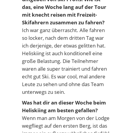
das, eine Woche lang auf der Tour
mit knecht reisen mit Freizeit-
Skifahrern zusammen zu fahren?
Ich war ganz überrascht. Alle fahren
so locker, nach dem dritten Tag war
ich derjenige, der etwas gelitten hat.
Heliskiing ist auch konditionell eine
große Belastung. Die Teilnehmer
waren alle super trainiert und fahren
echt gut Ski. Es war cool, mal andere
Leute zu sehen und ohne das Team
unterwegs zu sein.
Was hat dir an dieser Woche beim
Heliskiing am besten gefallen?
Wenn man am Morgen von der Lodge
wegfliegt auf den ersten Berg, ist das