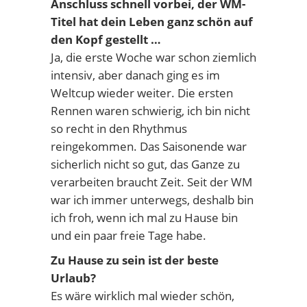
Anschluss schnell vorbei, der WM-
Titel hat dein Leben ganz schön auf
den Kopf gestellt …
Ja, die erste Woche war schon ziemlich
intensiv, aber danach ging es im
Weltcup wieder weiter. Die ersten
Rennen waren schwierig, ich bin nicht
so recht in den Rhythmus
reingekommen. Das Saisonende war
sicherlich nicht so gut, das Ganze zu
verarbeiten braucht Zeit. Seit der WM
war ich immer unterwegs, deshalb bin
ich froh, wenn ich mal zu Hause bin
und ein paar freie Tage habe.
Zu Hause zu sein ist der beste
Urlaub?
Es wäre wirklich mal wieder schön,