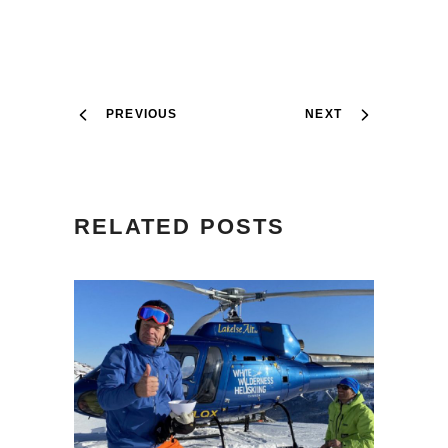
PREVIOUS
NEXT
RELATED POSTS