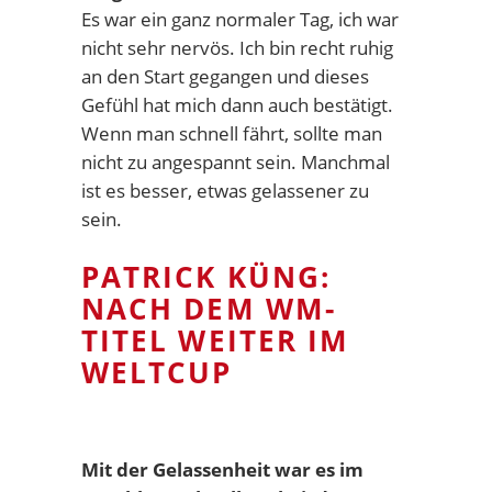
Es war ein ganz normaler Tag, ich war
nicht sehr nervös. Ich bin recht ruhig
an den Start gegangen und dieses
Gefühl hat mich dann auch bestätigt.
Wenn man schnell fährt, sollte man
nicht zu angespannt sein. Manchmal
ist es besser, etwas gelassener zu
sein.
PATRICK KÜNG:
NACH DEM WM-
TITEL WEITER IM
WELTCUP
Mit der Gelassenheit war es im