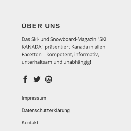
ÜBER UNS
Das Ski- und Snowboard-Magazin "SKI
KANADA" präsentiert Kanada in allen
Facetten – kompetent, informativ,
unterhaltsam und unabhängig!
Impressum
Datenschutzerklärung
Kontakt