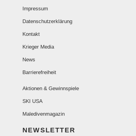
Impressum
Datenschutzerklärung
Kontakt
Krieger Media
News
Barrierefreiheit
Aktionen & Gewinnspiele
SKI USA
Maledivenmagazin
NEWSLETTER