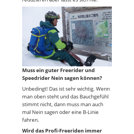
Muss ein guter Freerider und
Speedrider Nein sagen können?
Unbedingt! Das ist sehr wichtig. Wenn
man oben steht und das Bauchgefühl
stimmt nicht, dann muss man auch
mal Nein sagen oder eine B-Linie
fahren.
Wird das Profi-Freeriden immer