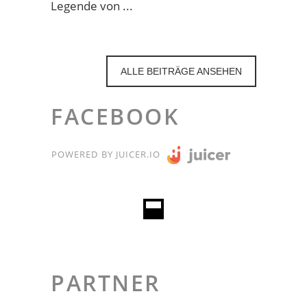
Legende von
ALLE BEITRÄGE ANSEHEN
FACEBOOK
POWERED BY JUICER.IO
PARTNER