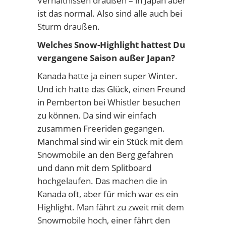
Verhältnissen draußen – in Japan aber
ist das normal. Also sind alle auch bei
Sturm draußen.
Welches Snow-Highlight hattest Du
vergangene Saison außer Japan?
Kanada hatte ja einen super Winter.
Und ich hatte das Glück, einen Freund
in Pemberton bei Whistler besuchen
zu können. Da sind wir einfach
zusammen Freeriden gegangen.
Manchmal sind wir ein Stück mit dem
Snowmobile an den Berg gefahren
und dann mit dem Splitboard
hochgelaufen. Das machen die in
Kanada oft, aber für mich war es ein
Highlight. Man fährt zu zweit mit dem
Snowmobile hoch, einer fährt den