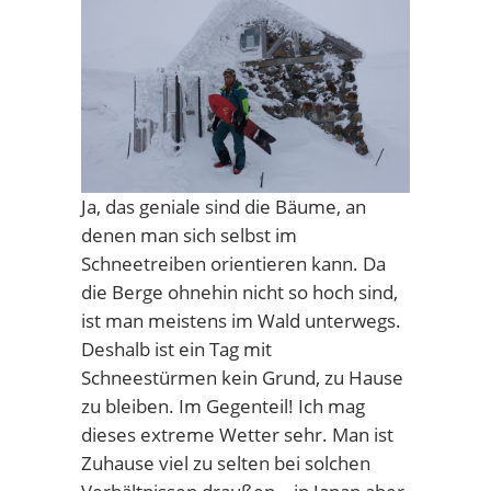
Ja, das geniale sind die Bäume, an
denen man sich selbst im
Schneetreiben orientieren kann. Da
die Berge ohnehin nicht so hoch sind,
ist man meistens im Wald unterwegs.
Deshalb ist ein Tag mit
Schneestürmen kein Grund, zu Hause
zu bleiben. Im Gegenteil! Ich mag
dieses extreme Wetter sehr. Man ist
Zuhause viel zu selten bei solchen