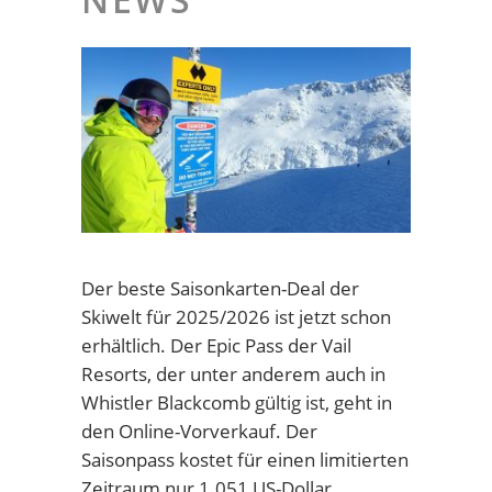
Der beste Saisonkarten-Deal der
Skiwelt für 2025/2026 ist jetzt schon
erhältlich. Der Epic Pass der Vail
Resorts, der unter anderem auch in
Whistler Blackcomb gültig ist, geht in
den Online-Vorverkauf. Der
Saisonpass kostet für einen limitierten
Zeitraum nur 1.051 US-Dollar.