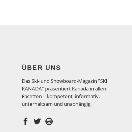
ÜBER UNS
Das Ski- und Snowboard-Magazin "SKI
KANADA" präsentiert Kanada in allen
Facetten – kompetent, informativ,
unterhaltsam und unabhängig!