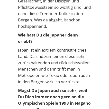
Gesellschaft, in der Disziplin und
Pflichtbewusstsein so wichtig sind, und
dann diese Freerider-Kultur in den
Bergen. Was da abgeht, ist schon
hochspannend.
Wie hast Du die Japaner denn
erlebt?
Japan ist ein extrem kontrastreiches
Land. Da sind zum einen diese sehr
zurückhaltenden und rücksichtsvollen
Menschen und dann trifft man in
Metropolen wie Tokio oder eben auch
in den Bergen wirklich Verrückte.
Magst Du Japan auch so sehr, weil
Du Dich immer noch gern an die
Olympischen Spiele 1998 in Nagano