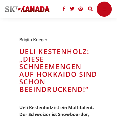
Brigita Krieger
UELI KESTENHOLZ:
„DIESE
SCHNEEMENGEN
AUF HOKKAIDO SIND
SCHON
BEEINDRUCKEND!“
Ueli Kestenholz ist ein Multitalent.
Der Schweizer ist Snowboarder,