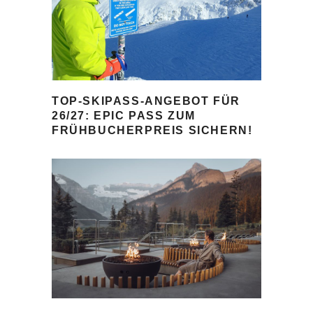
TOP-SKIPASS-ANGEBOT FÜR
26/27: EPIC PASS ZUM
FRÜHBUCHERPREIS SICHERN!