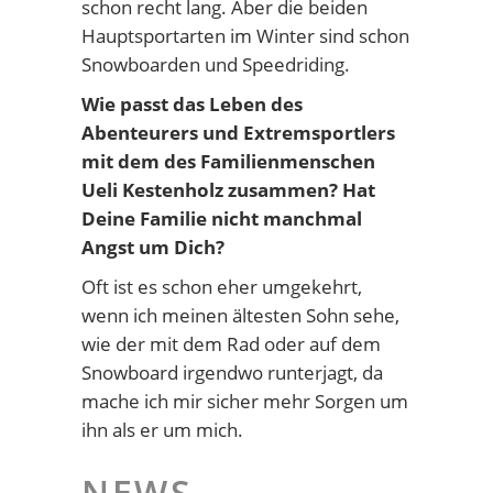
schon recht lang. Aber die beiden
Hauptsportarten im Winter sind schon
Snowboarden und Speedriding.
Wie passt das Leben des
Abenteurers und Extremsportlers
mit dem des Familienmenschen
Ueli Kestenholz zusammen? Hat
Deine Familie nicht manchmal
Angst um Dich?
Oft ist es schon eher umgekehrt,
wenn ich meinen ältesten Sohn sehe,
wie der mit dem Rad oder auf dem
Snowboard irgendwo runterjagt, da
mache ich mir sicher mehr Sorgen um
ihn als er um mich.
NEWS