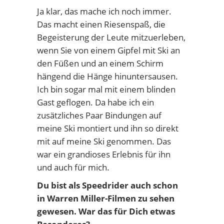
Ja klar, das mache ich noch immer.
Das macht einen Riesenspaß, die
Begeisterung der Leute mitzuerleben,
wenn Sie von einem Gipfel mit Ski an
den Füßen und an einem Schirm
hängend die Hänge hinuntersausen.
Ich bin sogar mal mit einem blinden
Gast geflogen. Da habe ich ein
zusätzliches Paar Bindungen auf
meine Ski montiert und ihn so direkt
mit auf meine Ski genommen. Das
war ein grandioses Erlebnis für ihn
und auch für mich.
Du bist als Speedrider auch schon
in Warren Miller-Filmen zu sehen
gewesen. War das für Dich etwas