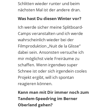
Schlitten wieder runter und beim
nächsten Mal ist der andere dran.
Was hast Du diesen Winter vor?
Ich werde sicher meine Splitboard-
Camps veranstalten und ich werde
wahrscheinlich wieder bei der
Filmproduktion „Nuit de la Glisse“
dabei sein. Ansonsten versuche ich
mir möglichst viele Freiräume zu
schaffen. Wenn irgendwo super
Schnee ist oder sich irgendein cooles
Projekt ergibt, will ich spontan
reagieren können.
Kann man mit Dir immer noch zum
Tandem-Speedring im Berner
Oberland gehen?