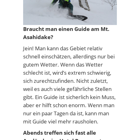
Braucht man einen Guide am Mt.
Asahidake?
Jein! Man kann das Gebiet relativ
schnell einschätzen, allerdings nur bei
gutem Wetter. Wenn das Wetter
schlecht ist, wird’s extrem schwierig,
sich zurechtzufinden. Nicht zuletzt,
weil es auch viele gefährliche Stellen
gibt. Ein Guide ist sicherlich kein Muss,
aber er hilft schon enorm. Wenn man
nur ein paar Tagen da ist, kann man
mit Guide viel mehr rausholen.
Abends treffen sich fast alle