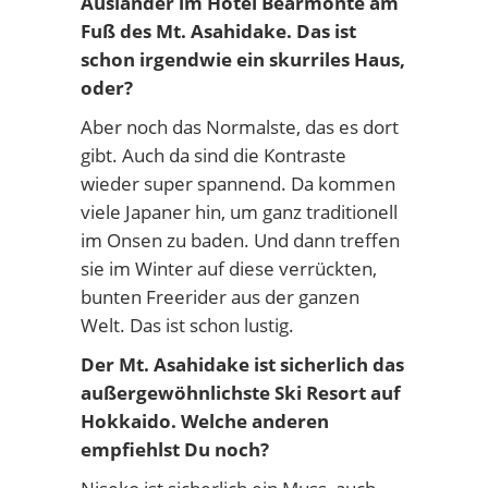
Ausländer im Hotel Bearmonte am
Fuß des Mt. Asahidake. Das ist
schon irgendwie ein skurriles Haus,
oder?
Aber noch das Normalste, das es dort
gibt. Auch da sind die Kontraste
wieder super spannend. Da kommen
viele Japaner hin, um ganz traditionell
im Onsen zu baden. Und dann treffen
sie im Winter auf diese verrückten,
bunten Freerider aus der ganzen
Welt. Das ist schon lustig.
Der Mt. Asahidake ist sicherlich das
außergewöhnlichste Ski Resort auf
Hokkaido. Welche anderen
empfiehlst Du noch?