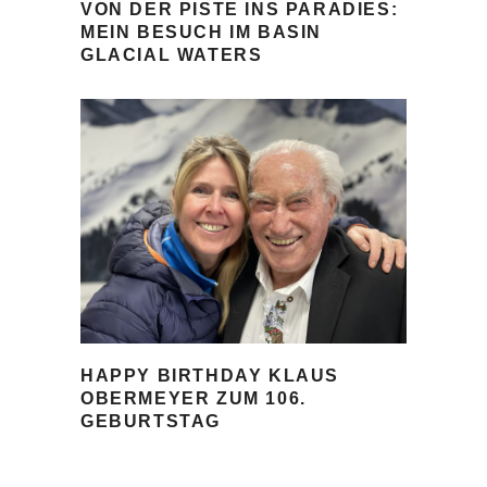
VON DER PISTE INS PARADIES:
MEIN BESUCH IM BASIN
GLACIAL WATERS
HAPPY BIRTHDAY KLAUS
OBERMEYER ZUM 106.
GEBURTSTAG