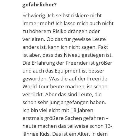
gefährlicher?
Schwierig. Ich selbst riskiere nicht
immer mehr! Ich lasse mich auch nicht
zu höherem Risiko drängen oder
verleiten. Ob das für gewisse Leute
anders ist, kann ich nicht sagen. Fakt
ist aber, dass das Niveau gestiegen ist.
Die Erfahrung der Freerider ist größer
und auch das Equipment ist besser
geworden. Was die auf der Freeride
World Tour heute machen, ist schon
verrückt. Aber das sind Leute, die
schon sehr jung angefangen haben.
Ich bin vielleicht mit 18 Jahren
erstmals größere Sachen gefahren –
heute machen das teilweise schon 13-
jährige Kids. Das ist ein Alter, in dem