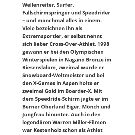
Wellenreiter, Surfer,
Fallschirmspringer und Speedrider
– und manchmal alles in einem.
Viele bezeichnen ihn als
Extremsportler, er selbst nennt
sich lieber Cross-Over-Athlet. 1998
gewann er bei den Olympischen
Winterspielen in Nagano Bronze im
Riesenslalom, zweimal wurde er
Snowboard-Weltmeister und bei
den X-Games in Aspen holte er
zweimal Gold im Boarder-X. Mit
dem Speedride-Schirm jagte er im
Berner Oberland Eiger, Mönch und
Jungfrau hinunter. Auch in den
legendären Warren Miller-Filmen
war Kestenholz schon als Athlet