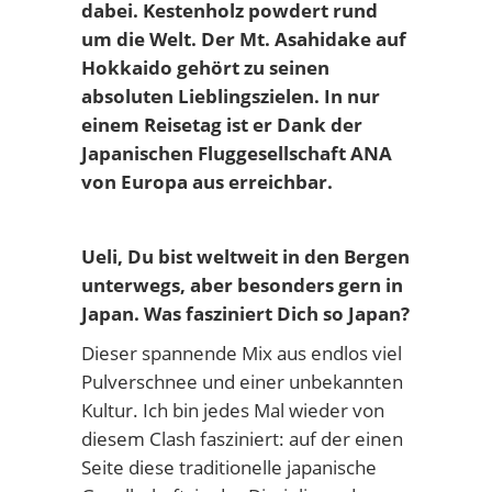
dabei. Kestenholz powdert rund
um die Welt. Der
Mt. Asahidake auf
Hokkaido
gehört zu seinen
absoluten Lieblingszielen. In nur
einem Reisetag ist er Dank der
Japanischen Fluggesellschaft ANA
von Europa aus erreichbar.
Ueli, Du bist weltweit in den Bergen
unterwegs, aber besonders gern in
Japan. Was fasziniert Dich so Japan?
Dieser spannende Mix aus endlos viel
Pulverschnee und einer unbekannten
Kultur. Ich bin jedes Mal wieder von
diesem Clash fasziniert: auf der einen
Seite diese traditionelle japanische