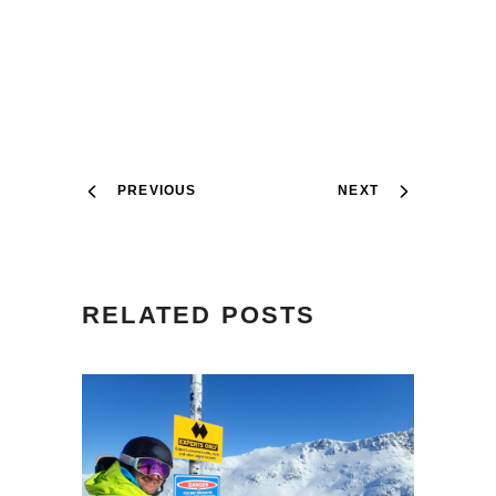
PREVIOUS
NEXT
RELATED POSTS