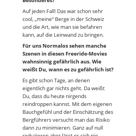
Besonderes?
Auf jeden Fall! Das war schon sehr
cool, „meine“ Berge in der Schweiz
und die Art, wie man sie befahren
kann, auf die Leinwand zu bringen.
Für uns Normalos sehen manche
Szenen in diesen Freeride-Movies
wahnsinnig gefährlich aus. Wie
weißt Du, wann es zu gefährlich ist?
Es gibt schon Tage, an denen
eigentlich gar nichts geht. Da weißt
Du, dass du heute nirgends
reindroppen kannst. Mit dem eigenen
Bauchgefühl und der Einschätzung des
Bergführers versucht man das Risiko
dann zu minimieren. Ganz auf null
reduzieren aber lässt es sich nie.