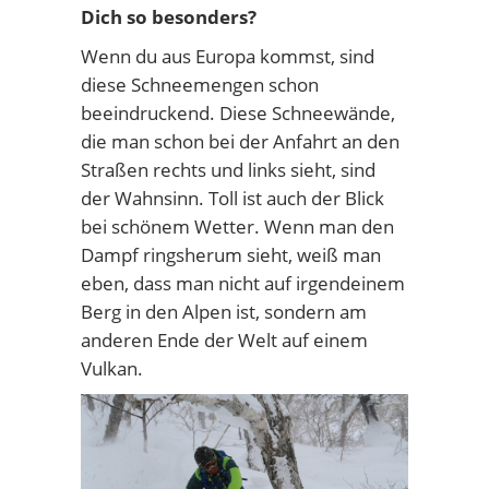
Dich so besonders?
Wenn du aus Europa kommst, sind
diese Schneemengen schon
beeindruckend. Diese Schneewände,
die man schon bei der Anfahrt an den
Straßen rechts und links sieht, sind
der Wahnsinn. Toll ist auch der Blick
bei schönem Wetter. Wenn man den
Dampf ringsherum sieht, weiß man
eben, dass man nicht auf irgendeinem
Berg in den Alpen ist, sondern am
anderen Ende der Welt auf einem
Vulkan.