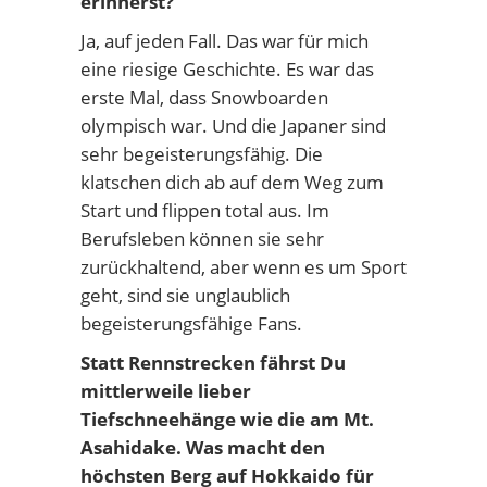
erinnerst?
Ja, auf jeden Fall. Das war für mich
eine riesige Geschichte. Es war das
erste Mal, dass Snowboarden
olympisch war. Und die Japaner sind
sehr begeisterungsfähig. Die
klatschen dich ab auf dem Weg zum
Start und flippen total aus. Im
Berufsleben können sie sehr
zurückhaltend, aber wenn es um Sport
geht, sind sie unglaublich
begeisterungsfähige Fans.
Statt Rennstrecken fährst Du
mittlerweile lieber
Tiefschneehänge wie die am Mt.
Asahidake. Was macht den
höchsten Berg auf Hokkaido für