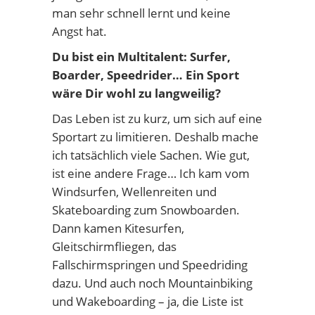
man sehr schnell lernt und keine
Angst hat.
Du bist ein Multitalent: Surfer,
Boarder, Speedrider… Ein Sport
wäre Dir wohl zu langweilig?
Das Leben ist zu kurz, um sich auf eine
Sportart zu limitieren. Deshalb mache
ich tatsächlich viele Sachen. Wie gut,
ist eine andere Frage… Ich kam vom
Windsurfen, Wellenreiten und
Skateboarding zum Snowboarden.
Dann kamen Kitesurfen,
Gleitschirmfliegen, das
Fallschirmspringen und Speedriding
dazu. Und auch noch Mountainbiking
und Wakeboarding – ja, die Liste ist