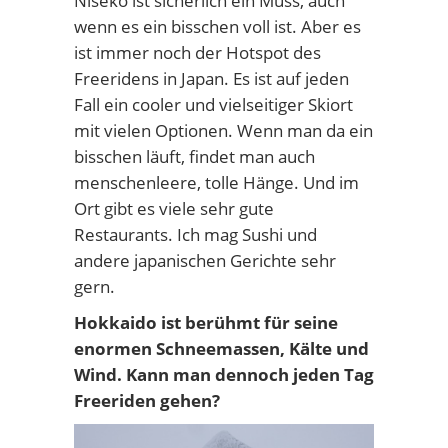
Niseko ist sicherlich ein Muss, auch
wenn es ein bisschen voll ist. Aber es
ist immer noch der Hotspot des
Freeridens in Japan. Es ist auf jeden
Fall ein cooler und vielseitiger Skiort
mit vielen Optionen. Wenn man da ein
bisschen läuft, findet man auch
menschenleere, tolle Hänge. Und im
Ort gibt es viele sehr gute
Restaurants. Ich mag Sushi und
andere japanischen Gerichte sehr
gern.
Hokkaido ist berühmt für seine
enormen Schneemassen, Kälte und
Wind. Kann man dennoch jeden Tag
Freeriden gehen?