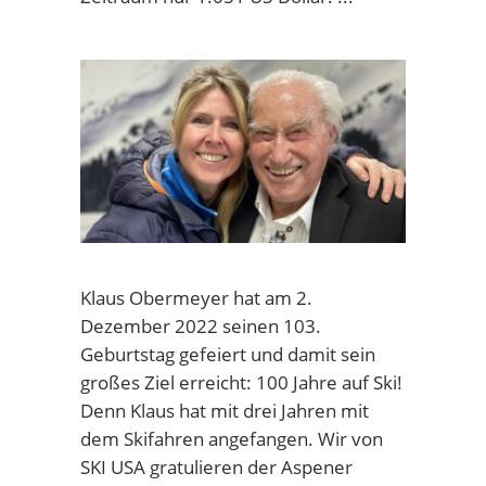
Klaus Obermeyer hat am 2.
Dezember 2022 seinen 103.
Geburtstag gefeiert und damit sein
großes Ziel erreicht: 100 Jahre auf Ski!
Denn Klaus hat mit drei Jahren mit
dem Skifahren angefangen. Wir von
SKI USA gratulieren der Aspener