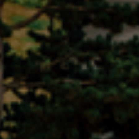
title