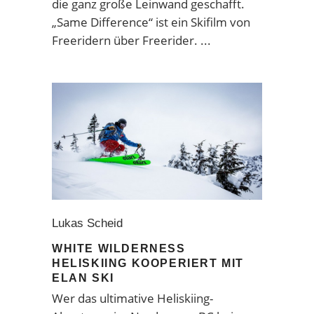
die ganz große Leinwand geschafft.
„Same Difference“ ist ein Skifilm von
Freeridern über Freerider.
Lukas Scheid
WHITE WILDERNESS
HELISKIING KOOPERIERT MIT
ELAN SKI
Wer das ultimative Heliskiing-