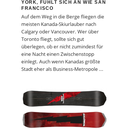
YORK, FÜHLT SICH AN WIE SAN
FRANCISCO
Auf dem Weg in die Berge fliegen die
meisten Kanada-Skiurlauber nach
Calgary oder Vancouver. Wer über
Toronto fliegt, sollte sich gut
überlegen, ob er nicht zumindest für
eine Nacht einen Zwischenstopp
einlegt. Auch wenn Kanadas größte
Stadt eher als Business-Metropole