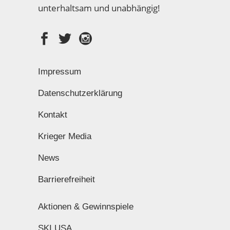
unterhaltsam und unabhängig!
Impressum
Datenschutzerklärung
Kontakt
Krieger Media
News
Barrierefreiheit
Aktionen & Gewinnspiele
SKI USA