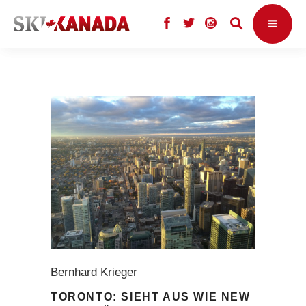
Bernhard Krieger
TORONTO: SIEHT AUS WIE NEW