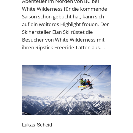
Abenteuer im Norden von BC bei
White Wilderness für die kommende
Saison schon gebucht hat, kann sich
auf ein weiteres Highlight freuen. Der
Skihersteller Elan Ski rüstet die
Besucher von White Wilderness mit
ihren Ripstick Freeride-Latten aus.
Lukas Scheid