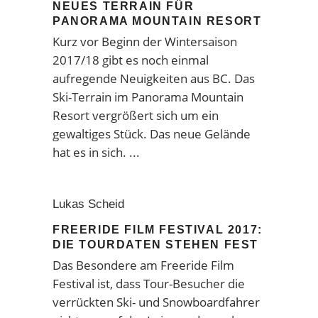
NEUES TERRAIN FÜR
PANORAMA MOUNTAIN RESORT
Kurz vor Beginn der Wintersaison
2017/18 gibt es noch einmal
aufregende Neuigkeiten aus BC. Das
Ski-Terrain im Panorama Mountain
Resort vergrößert sich um ein
gewaltiges Stück. Das neue Gelände
hat es in sich.
Lukas Scheid
FREERIDE FILM FESTIVAL 2017:
DIE TOURDATEN STEHEN FEST
Das Besondere am Freeride Film
Festival ist, dass Tour-Besucher die
verrückten Ski- und Snowboardfahrer