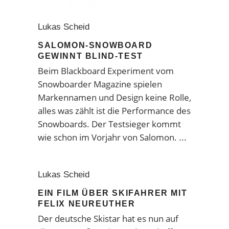
Lukas Scheid
SALOMON-SNOWBOARD
GEWINNT BLIND-TEST
Beim Blackboard Experiment vom
Snowboarder Magazine spielen
Markennamen und Design keine Rolle,
alles was zählt ist die Performance des
Snowboards. Der Testsieger kommt
wie schon im Vorjahr von Salomon.
Lukas Scheid
EIN FILM ÜBER SKIFAHRER MIT
FELIX NEUREUTHER
Der deutsche Skistar hat es nun auf