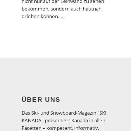
nicht nur auf der Leinwand zu sehen
bekommen, sondern auch hautnah
erleben können.
ÜBER UNS
Das Ski- und Snowboard-Magazin "SKI
KANADA" präsentiert Kanada in allen
Facetten – kompetent, informativ,