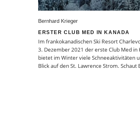
Bernhard Krieger
ERSTER CLUB MED IN KANADA
Im frankokanadischen Ski Resort Charlev
3. Dezember 2021 der erste Club Med in 
bietet im Winter viele Schneeaktivitäten
Blick auf den St. Lawrence Strom. Schaut 