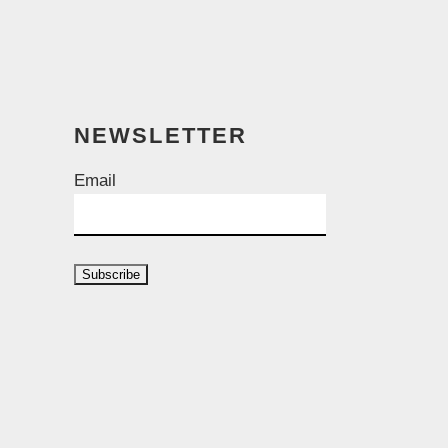
NEWSLETTER
Email