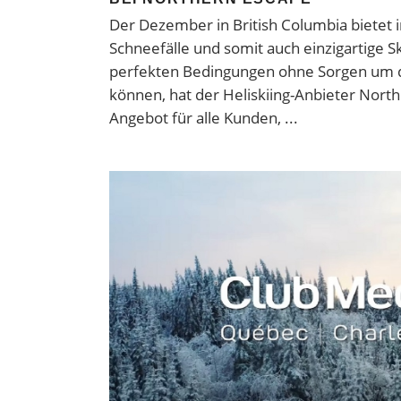
Der Dezember in British Columbia bietet i
Schneefälle und somit auch einzigartige Sk
perfekten Bedingungen ohne Sorgen um d
können, hat der Heliskiing-Anbieter Nort
Angebot für alle Kunden,