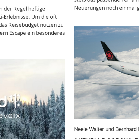
Neuerungen noch einmal g
n der Regel heftige
i-Erlebnisse. Um die oft
as Reisebudget nutzen zu
hern Escape ein besonderes
Neele Walter und Bernhard