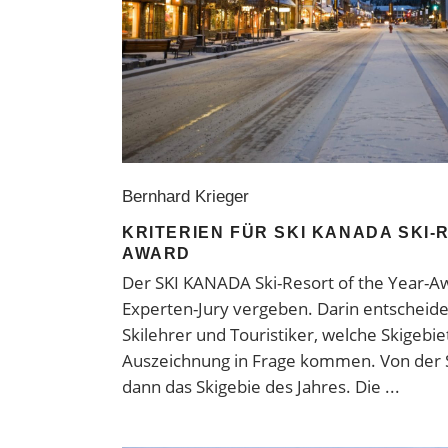
Bernhard Krieger
KRITERIEN FÜR SKI KANADA SKI-
AWARD
Der SKI KANADA Ski-Resort of the Year-A
Experten-Jury vergeben. Darin entscheide
Skilehrer und Touristiker, welche Skigebie
Auszeichnung in Frage kommen. Von der Sh
dann das Skigebie des Jahres. Die