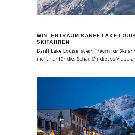
WINTERTRAUM BANFF LAKE LOUIS
SKIFAHREN
Banff Lake Louise ist ein Traum für Skifa
nicht nur für die. Schau Dir dieses Video