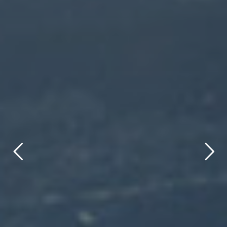
title