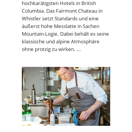
hochkarätigsten Hotels in British
Columbia. Das Fairmont Chateau in
Whistler setzt Standards und eine
äußerst hohe Messlatte in Sachen
Mountain-Logie. Dabei behält es seine
klassische und alpine Atmosphäre
ohne protzig zu wirken.