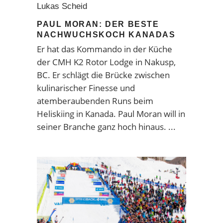
Lukas Scheid
PAUL MORAN: DER BESTE
NACHWUCHSKOCH KANADAS
Er hat das Kommando in der Küche
der CMH K2 Rotor Lodge in Nakusp,
BC. Er schlägt die Brücke zwischen
kulinarischer Finesse und
atemberaubenden Runs beim
Heliskiing in Kanada. Paul Moran will in
seiner Branche ganz hoch hinaus.