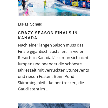
Lukas Scheid
CRAZY SEASON FINALS IN
KANADA
Nach einer langen Saison muss das
Finale gigantisch ausfallen. In vielen
Resorts in Kanada lässt man sich nicht
lumpen und beendet die schönste
Jahreszeit mit verrückten Stuntevents
und riesen Festen. Beim Pond
Skimming bleibt keiner trocken, die
Gaudi steht im