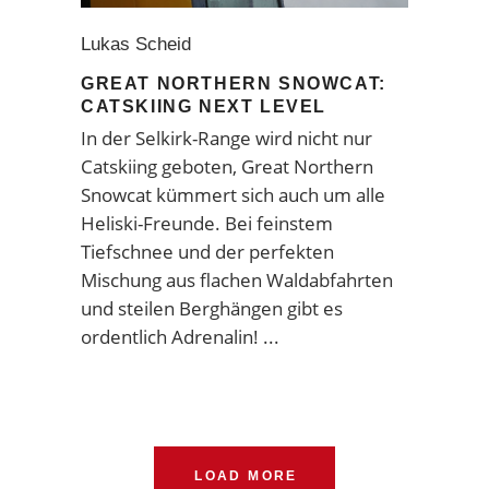
Lukas Scheid
GREAT NORTHERN SNOWCAT:
CATSKIING NEXT LEVEL
In der Selkirk-Range wird nicht nur
Catskiing geboten, Great Northern
Snowcat kümmert sich auch um alle
Heliski-Freunde. Bei feinstem
Tiefschnee und der perfekten
Mischung aus flachen Waldabfahrten
und steilen Berghängen gibt es
ordentlich Adrenalin!
LOAD MORE