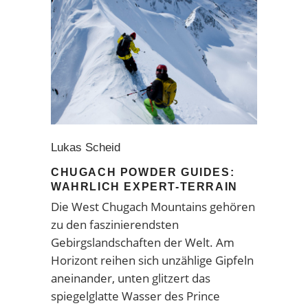
Lukas Scheid
CHUGACH POWDER GUIDES:
WAHRLICH EXPERT-TERRAIN
Die West Chugach Mountains gehören
zu den faszinierendsten
Gebirgslandschaften der Welt. Am
Horizont reihen sich unzählige Gipfeln
aneinander, unten glitzert das
spiegelglatte Wasser des Prince