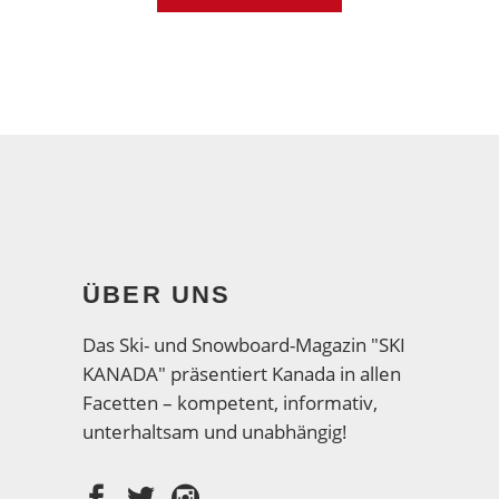
ÜBER UNS
Das Ski- und Snowboard-Magazin "SKI
KANADA" präsentiert Kanada in allen
Facetten – kompetent, informativ,
unterhaltsam und unabhängig!