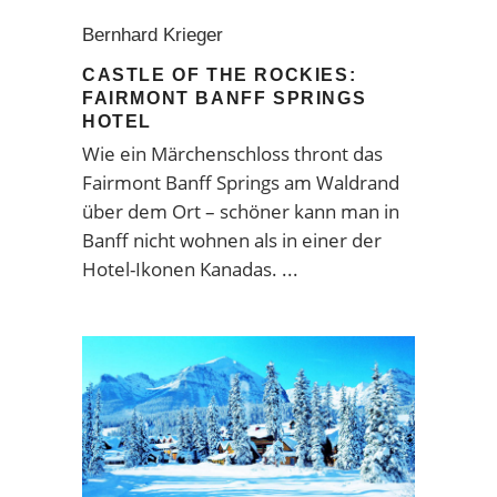
Bernhard Krieger
CASTLE OF THE ROCKIES:
FAIRMONT BANFF SPRINGS
HOTEL
Wie ein Märchenschloss thront das
Fairmont Banff Springs am Waldrand
über dem Ort – schöner kann man in
Banff nicht wohnen als in einer der
Hotel-Ikonen Kanadas.