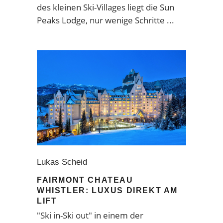
des kleinen Ski-Villages liegt die Sun
Peaks Lodge, nur wenige Schritte
Lukas Scheid
FAIRMONT CHATEAU
WHISTLER: LUXUS DIREKT AM
LIFT
"Ski in-Ski out" in einem der