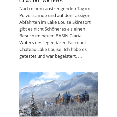
GLACIAL WATERS
Nach einem anstrengenden Tag im
Pulverschnee und auf den rassigen
Abfahrten im Lake Louise Skiresort
gibt es nicht Schöneres als einen
Besuch im neuen BASIN Glacial
Waters des legendären Fairmont
Chateau Lake Louise. Ich habe es
getestet und war begeistert.