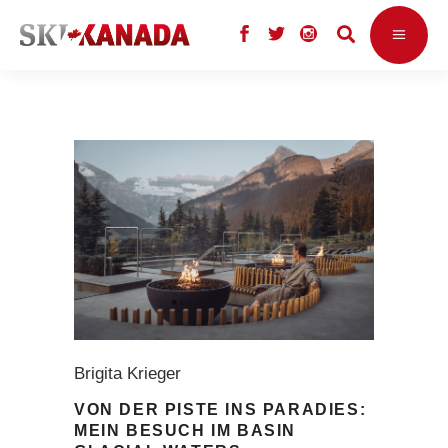
Brigita Krieger
VON DER PISTE INS PARADIES:
MEIN BESUCH IM BASIN