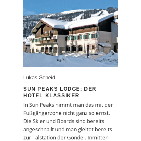
Lukas Scheid
SUN PEAKS LODGE: DER
HOTEL-KLASSIKER
In Sun Peaks nimmt man das mit der
Fußgängerzone nicht ganz so ernst.
Die Skier und Boards sind bereits
angeschnallt und man gleitet bereits
zur Talstation der Gondel. Inmitten