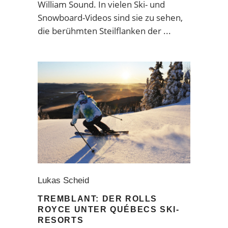
William Sound. In vielen Ski- und
Snowboard-Videos sind sie zu sehen,
die berühmten Steilflanken der
Lukas Scheid
TREMBLANT: DER ROLLS
ROYCE UNTER QUÉBECS SKI-
RESORTS