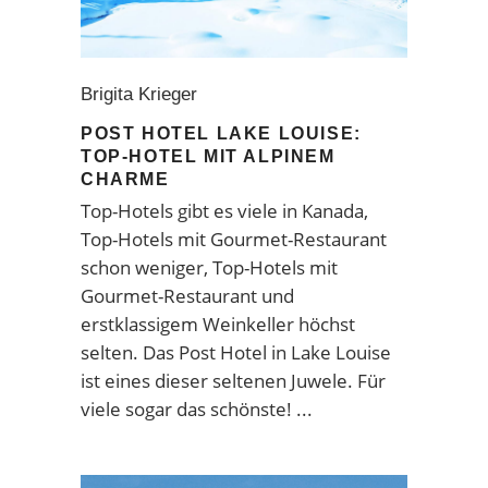
Brigita Krieger
POST HOTEL LAKE LOUISE:
TOP-HOTEL MIT ALPINEM
CHARME
Top-Hotels gibt es viele in Kanada,
Top-Hotels mit Gourmet-Restaurant
schon weniger, Top-Hotels mit
Gourmet-Restaurant und
erstklassigem Weinkeller höchst
selten. Das Post Hotel in Lake Louise
ist eines dieser seltenen Juwele. Für
viele sogar das schönste!