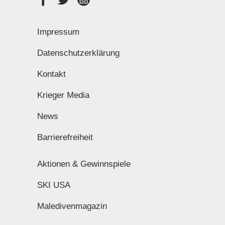
Impressum
Datenschutzerklärung
Kontakt
Krieger Media
News
Barrierefreiheit
Aktionen & Gewinnspiele
SKI USA
Maledivenmagazin