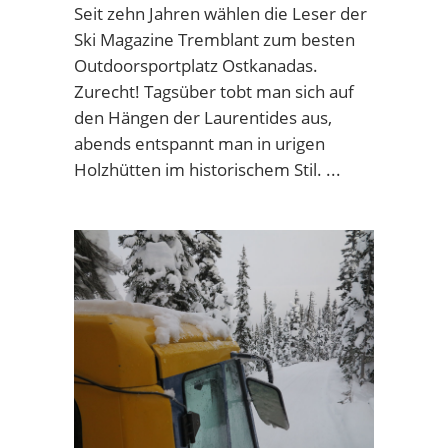
Seit zehn Jahren wählen die Leser der
Ski Magazine Tremblant zum besten
Outdoorsportplatz Ostkanadas.
Zurecht! Tagsüber tobt man sich auf
den Hängen der Laurentides aus,
abends entspannt man in urigen
Holzhütten im historischem Stil.