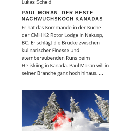
Lukas Scheid
PAUL MORAN: DER BESTE
NACHWUCHSKOCH KANADAS
Er hat das Kommando in der Küche
der CMH K2 Rotor Lodge in Nakusp,
BC. Er schlägt die Brücke zwischen
kulinarischer Finesse und
atemberaubenden Runs beim
Heliskiing in Kanada. Paul Moran will in
seiner Branche ganz hoch hinaus.