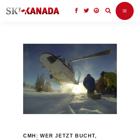
CMH: WER JETZT BUCHT,