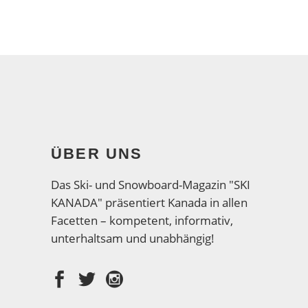
ÜBER UNS
Das Ski- und Snowboard-Magazin "SKI
KANADA" präsentiert Kanada in allen
Facetten – kompetent, informativ,
unterhaltsam und unabhängig!