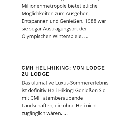
Millionenmetropole bietet etliche
Möglichkeiten zum Ausgehen,
Entspannen und Genießen. 1988 war
sie sogar Austragungsort der
Olympischen Winterspiele.
CMH HELI-HIKING: VON LODGE
ZU LODGE
Das ultimative Luxus-Sommererlebnis
ist definitiv Heli-Hiking! Genießen Sie
mit CMH atemberaubende
Landschaften, die ohne Heli nicht
zugänglich wären.