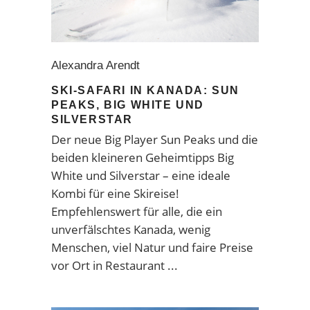
Alexandra Arendt
SKI-SAFARI IN KANADA: SUN
PEAKS, BIG WHITE UND
SILVERSTAR
Der neue Big Player Sun Peaks und die
beiden kleineren Geheimtipps Big
White und Silverstar – eine ideale
Kombi für eine Skireise!
Empfehlenswert für alle, die ein
unverfälschtes Kanada, wenig
Menschen, viel Natur und faire Preise
vor Ort in Restaurant