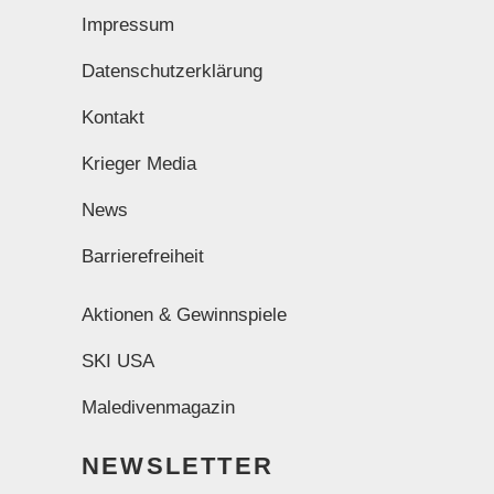
Impressum
Datenschutzerklärung
Kontakt
Krieger Media
News
Barrierefreiheit
Aktionen & Gewinnspiele
SKI USA
Maledivenmagazin
NEWSLETTER