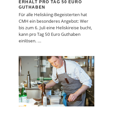
ERHÄLT PRO TAG 50 EURO
GUTHABEN
Für alle Heliskiing-Begeisterten hat
CMH ein besonderes Angebot: Wer
bis zum 6. Juli eine Heliskireise bucht,
kann pro Tag 50 Euro Guthaben
einlösen.