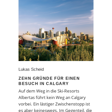
Lukas Scheid
ZEHN GRÜNDE FÜR EINEN
BESUCH IN CALGARY
Auf dem Weg in die Ski-Resorts
Albertas führt kein Weg an Calgary
vorbei. Ein lästiger Zwischenstopp ist
es aber keineswegs. Im Gegenteil, die