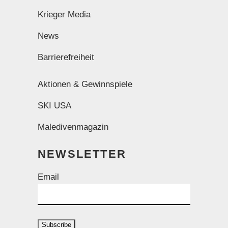
Krieger Media
News
Barrierefreiheit
Aktionen & Gewinnspiele
SKI USA
Maledivenmagazin
NEWSLETTER
Email