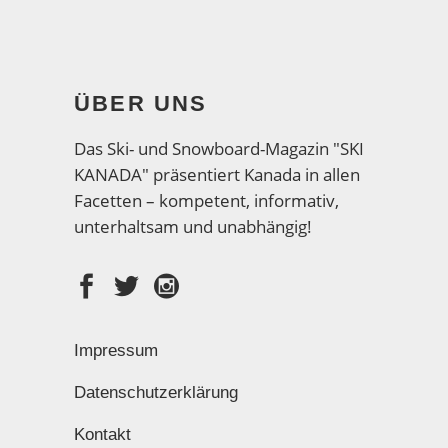
ÜBER UNS
Das Ski- und Snowboard-Magazin "SKI
KANADA" präsentiert Kanada in allen
Facetten – kompetent, informativ,
unterhaltsam und unabhängig!
Impressum
Datenschutzerklärung
Kontakt