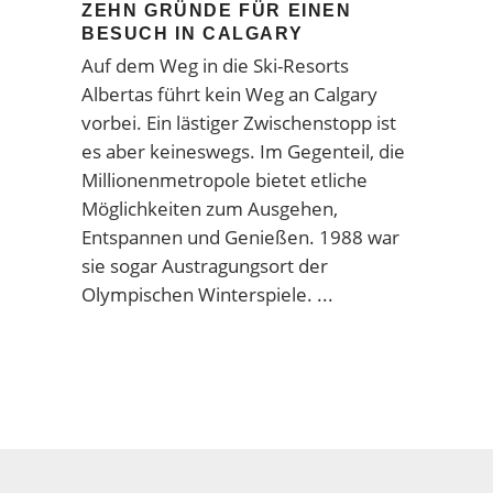
ZEHN GRÜNDE FÜR EINEN
BESUCH IN CALGARY
Auf dem Weg in die Ski-Resorts
Albertas führt kein Weg an Calgary
vorbei. Ein lästiger Zwischenstopp ist
es aber keineswegs. Im Gegenteil, die
Millionenmetropole bietet etliche
Möglichkeiten zum Ausgehen,
Entspannen und Genießen. 1988 war
sie sogar Austragungsort der
Olympischen Winterspiele.