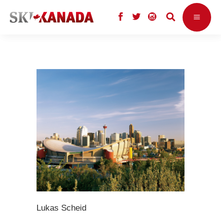
Lukas Scheid