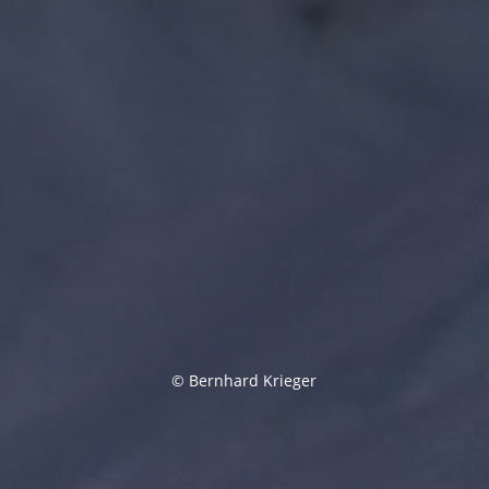
© Bernhard Krieger