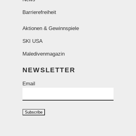
Barrierefreiheit
Aktionen & Gewinnspiele
SKI USA
Maledivenmagazin
NEWSLETTER
Email