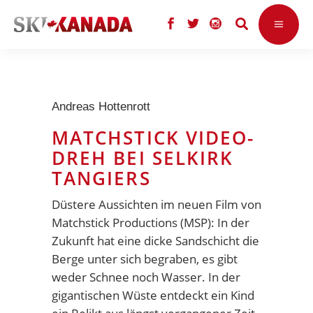
Andreas Hottenrott
MATCHSTICK VIDEO-
DREH BEI SELKIRK
TANGIERS
Düstere Aussichten im neuen Film von
Matchstick Productions (MSP): In der
Zukunft hat eine dicke Sandschicht die
Berge unter sich begraben, es gibt
weder Schnee noch Wasser. In der
gigantischen Wüste entdeckt ein Kind