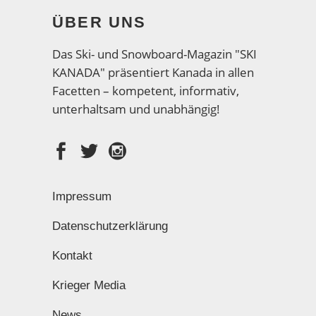
ÜBER UNS
Das Ski- und Snowboard-Magazin "SKI
KANADA" präsentiert Kanada in allen
Facetten – kompetent, informativ,
unterhaltsam und unabhängig!
Impressum
Datenschutzerklärung
Kontakt
Krieger Media
News