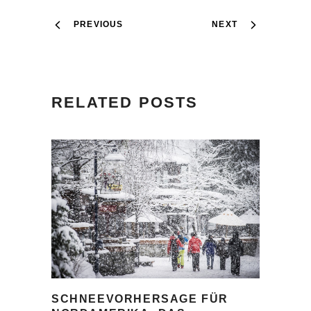
PREVIOUS
NEXT
RELATED POSTS
SCHNEEVORHERSAGE FÜR