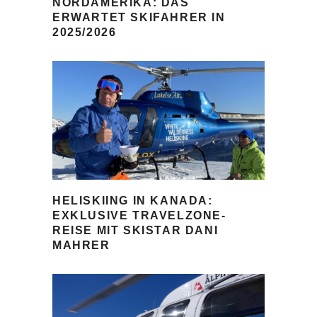
NORDAMERIKA: DAS
ERWARTET SKIFAHRER IN
2025/2026
HELISKIING IN KANADA:
EXKLUSIVE TRAVELZONE-
REISE MIT SKISTAR DANI
MAHRER