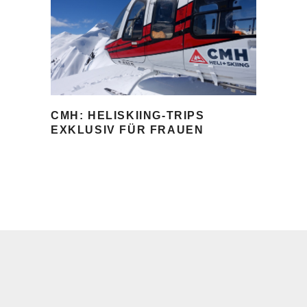
CMH: HELISKIING-TRIPS
EXKLUSIV FÜR FRAUEN