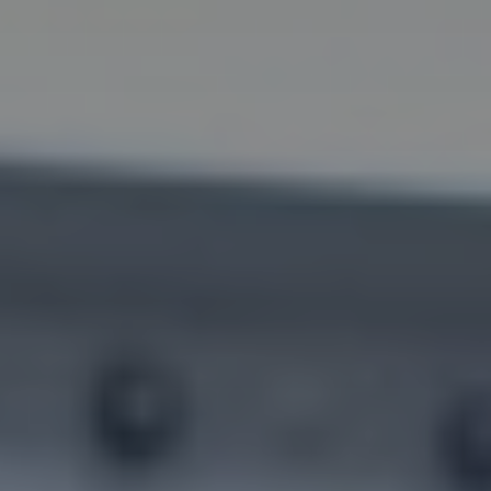
title