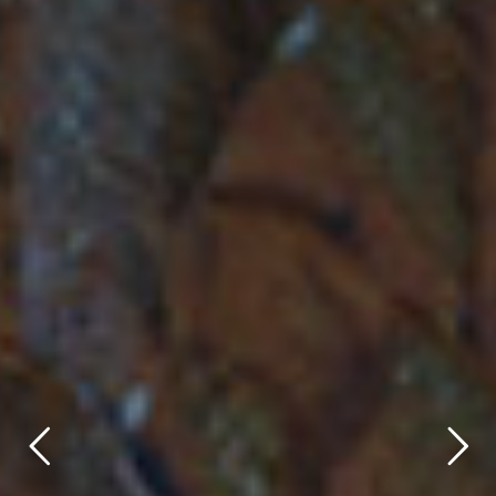
title