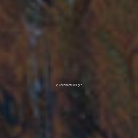
© Bernhard Krieger