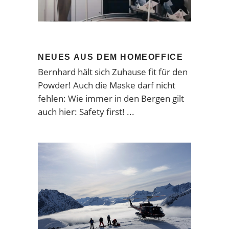
NEUES AUS DEM HOMEOFFICE
Bernhard hält sich Zuhause fit für den
Powder! Auch die Maske darf nicht
fehlen: Wie immer in den Bergen gilt
auch hier: Safety first!