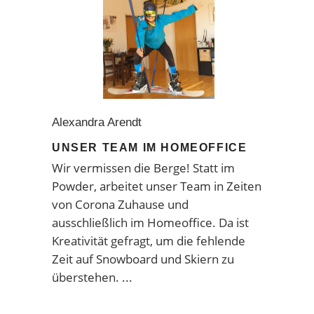
Alexandra Arendt
UNSER TEAM IM HOMEOFFICE
Wir vermissen die Berge! Statt im
Powder, arbeitet unser Team in Zeiten
von Corona Zuhause und
ausschließlich im Homeoffice. Da ist
Kreativität gefragt, um die fehlende
Zeit auf Snowboard und Skiern zu
überstehen.