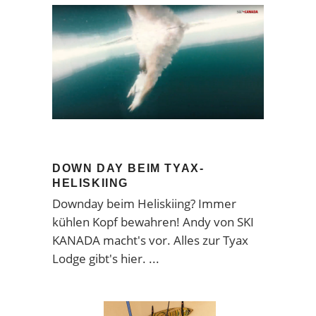
DOWN DAY BEIM TYAX-
HELISKIING
Downday beim Heliskiing? Immer
kühlen Kopf bewahren! Andy von SKI
KANADA macht's vor. Alles zur Tyax
Lodge gibt's hier.