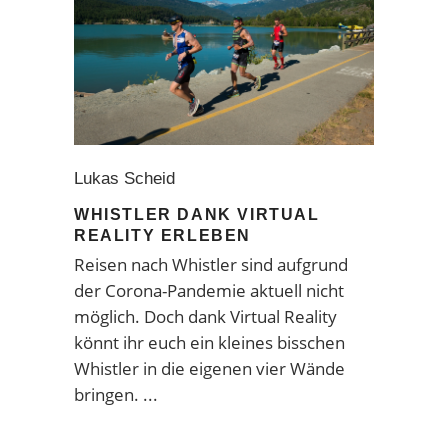
Lukas Scheid
WHISTLER DANK VIRTUAL
REALITY ERLEBEN
Reisen nach
Whistler
sind aufgrund
der
Corona-Pandemie
aktuell nicht
möglich. Doch dank Virtual Reality
könnt ihr euch ein kleines bisschen
Whistler in die eigenen vier Wände
bringen.