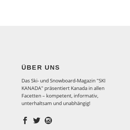
ÜBER UNS
Das Ski- und Snowboard-Magazin "SKI
KANADA" präsentiert Kanada in allen
Facetten – kompetent, informativ,
unterhaltsam und unabhängig!