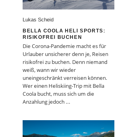
Lukas Scheid
BELLA COOLA HELI SPORTS:
RISIKOFREI BUCHEN
Die Corona-Pandemie macht es für
Urlauber unsicherer denn je, Reisen
risikofrei zu buchen. Denn niemand
weiß, wann wir wieder
uneingeschränkt verreisen können.
Wer einen Heliskiing-Trip mit
Bella
Coola
bucht, muss sich um die
Anzahlung jedoch