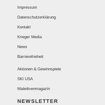
Impressum
Datenschutzerklärung
Kontakt
Krieger Media
News
Barrierefreiheit
Aktionen & Gewinnspiele
SKI USA
Maledivenmagazin
NEWSLETTER