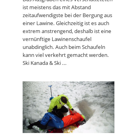
ist meistens das mit Abstand
zeitaufwendigste bei der Bergung aus
einer Lawine. Gleichzeitig ist es auch
extrem anstrengend, deshalb ist eine
vernünftige Lawinenschaufel
unabdinglich. Auch beim Schaufeln
kann viel verkehrt gemacht werden.
Ski Kanada & Ski