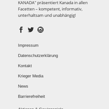
KANADA" präsentiert Kanada in allen
Facetten – kompetent, informativ,
unterhaltsam und unabhängig!
Impressum
Datenschutzerklärung
Kontakt
Krieger Media
News
Barrierefreiheit