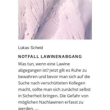
Lukas Scheid
NOTFALL LAWINENABGANG
Was tun, wenn eine Lawine
abgegangen ist? Jetzt gilt es Ruhe zu
bewahren und bevor man sich auf die
Suche nach verschütteten Kollegen
macht, sollte man sich zunächst selbst
in Sicherheit bringen. Die Gefahr von
möglichen Nachlawinen erfasst zu
werden,