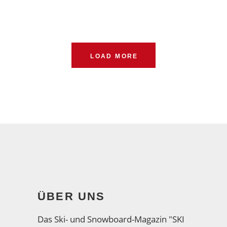
LOAD MORE
ÜBER UNS
Das Ski- und Snowboard-Magazin "SKI