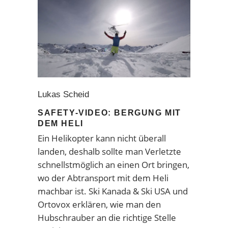
Lukas Scheid
SAFETY-VIDEO: BERGUNG MIT
DEM HELI
Ein Helikopter kann nicht überall
landen, deshalb sollte man Verletzte
schnellstmöglich an einen Ort bringen,
wo der Abtransport mit dem Heli
machbar ist. Ski Kanada & Ski USA und
Ortovox erklären, wie man den
Hubschrauber an die richtige Stelle