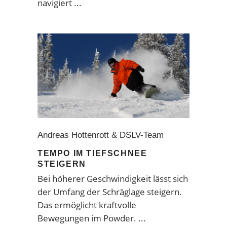
navigiert
Andreas Hottenrott & DSLV-Team
TEMPO IM TIEFSCHNEE
STEIGERN
Bei höherer Geschwindigkeit lässt sich
der Umfang der Schräglage steigern.
Das ermöglicht kraftvolle
Bewegungen im Powder.