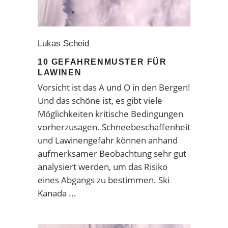
Lukas Scheid
10 GEFAHRENMUSTER FÜR
LAWINEN
Vorsicht ist das A und O in den Bergen!
Und das schöne ist, es gibt viele
Möglichkeiten kritische Bedingungen
vorherzusagen. Schneebeschaffenheit
und Lawinengefahr können anhand
aufmerksamer Beobachtung sehr gut
analysiert werden, um das Risiko
eines Abgangs zu bestimmen. Ski
Kanada