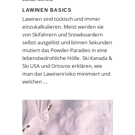
LAWINEN BASICS
Lawinen sind tückisch und immer
einzukalkulieren. Meist werden sie
von Skifahrern und Snowboardern
selbst ausgelöst und binnen Sekunden
mutiert das Powder-Paradies in eine
lebensbedrohliche Hölle. Ski Kanada &
Ski USA und Ortovox erklären, wie
man das Lawinenrisiko minimiert und
welchen