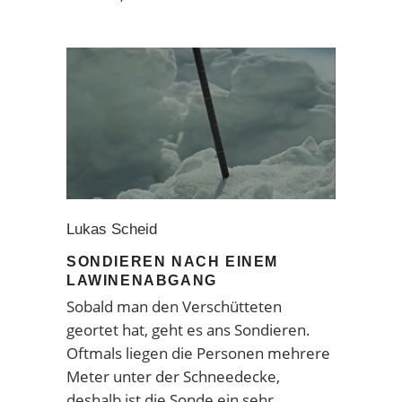
Lukas Scheid
SONDIEREN NACH EINEM
LAWINENABGANG
Sobald man den Verschütteten
geortet hat, geht es ans Sondieren.
Oftmals liegen die Personen mehrere
Meter unter der Schneedecke,
deshalb ist die Sonde ein sehr