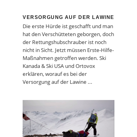
VERSORGUNG AUF DER LAWINE
Die erste Hürde ist geschafft und man
hat den Verschütteten geborgen, doch
der Rettungshubschrauber ist noch
nicht in Sicht. Jetzt müssen Erste-Hilfe-
Maßnahmen getroffen werden. Ski
Kanada & Ski USA und Ortovox
erklären, worauf es bei der
Versorgung auf der Lawine