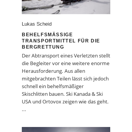
Lukas Scheid
BEHELFSMÄSSIGE T
RANSPORTMITTEL FÜR DIE B
ERGRETTUNG
Der Abtransport eines Verletzten stellt
die Begleiter vor eine weitere enorme
Herausforderung. Aus allen
mitgebrachten Teilen lässt sich jedoch
schnell ein behelfsmäßiger
Skischlitten bauen. Ski Kanada & Ski
USA und Ortovox zeigen wie das geht.