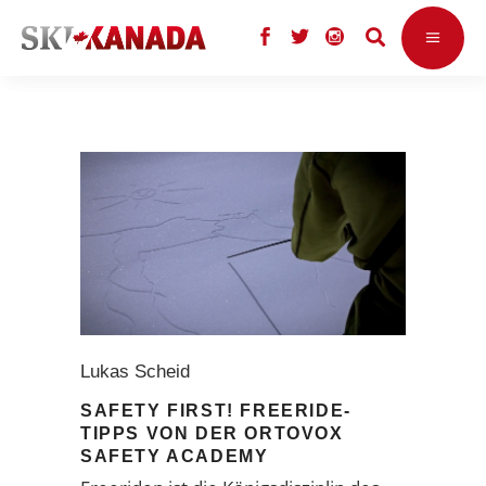
Lukas Scheid
SAFETY FIRST! FREERIDE-
TIPPS VON DER ORTOVOX
SAFETY ACADEMY